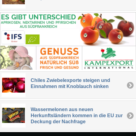
Chiles Zwiebelexporte steigen und
Einnahmen mit Knoblauch sinken
Wassermelonen aus neuen
Herkunftsländern kommen in die EU zur
Deckung der Nachfrage