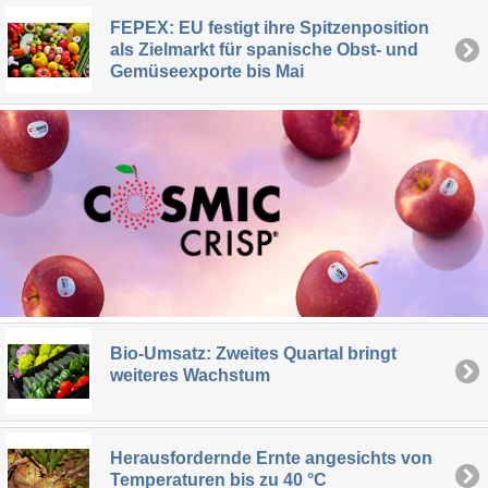
FEPEX: EU festigt ihre Spitzenposition
als Zielmarkt für spanische Obst- und
Gemüseexporte bis Mai
Bio-Umsatz: Zweites Quartal bringt
weiteres Wachstum
Herausfordernde Ernte angesichts von
Temperaturen bis zu 40 °C