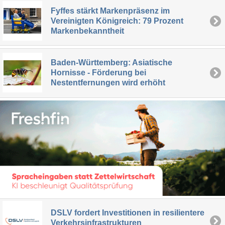
Fyffes stärkt Markenpräsenz im
Vereinigten Königreich: 79 Prozent
Markenbekanntheit
Baden-Württemberg: Asiatische
Hornisse - Förderung bei
Nestentfernungen wird erhöht
DSLV fordert Investitionen in resilientere
Verkehrsinfrastrukturen