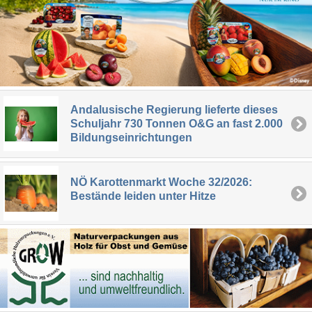
Andalusische Regierung lieferte dieses
Schuljahr 730 Tonnen O&G an fast 2.000
Bildungseinrichtungen
NÖ Karottenmarkt Woche 32/2026:
Bestände leiden unter Hitze