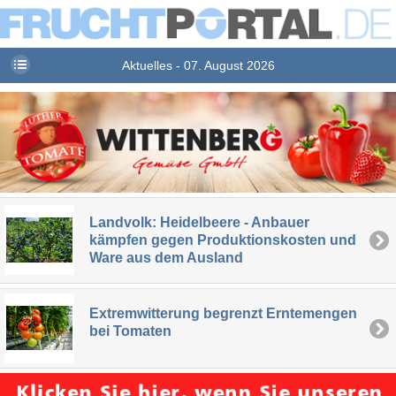
Aktuelles - 07. August 2026
Landvolk: Heidelbeere - Anbauer
kämpfen gegen Produktionskosten und
Ware aus dem Ausland
Extremwitterung begrenzt Erntemengen
bei Tomaten