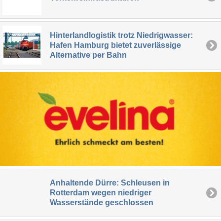
Hinterlandlogistik trotz Niedrigwasser:
Hafen Hamburg bietet zuverlässige
Alternative per Bahn
Anhaltende Dürre: Schleusen in
Rotterdam wegen niedriger
Wasserstände geschlossen