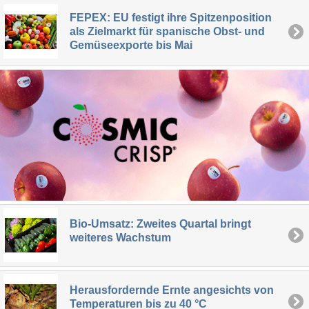
FEPEX: EU festigt ihre Spitzenposition
als Zielmarkt für spanische Obst- und
Gemüseexporte bis Mai
Bio-Umsatz: Zweites Quartal bringt
weiteres Wachstum
Herausfordernde Ernte angesichts von
Temperaturen bis zu 40 °C