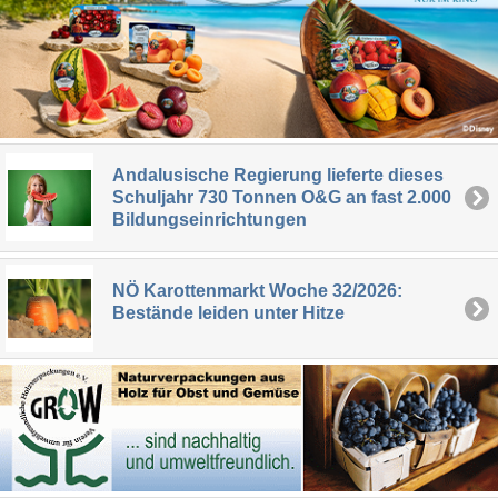
Andalusische Regierung lieferte dieses
Schuljahr 730 Tonnen O&G an fast 2.000
Bildungseinrichtungen
NÖ Karottenmarkt Woche 32/2026:
Bestände leiden unter Hitze