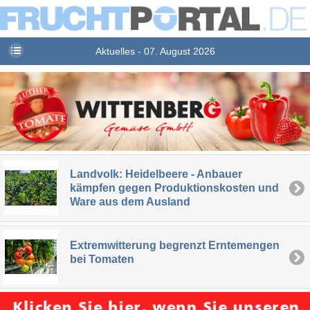
Aktuelles - 07. August 2026
Landvolk: Heidelbeere - Anbauer
kämpfen gegen Produktionskosten und
Ware aus dem Ausland
Extremwitterung begrenzt Erntemengen
bei Tomaten