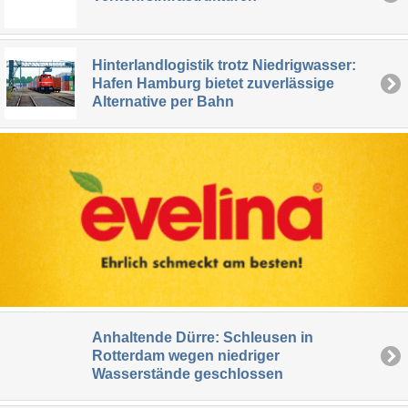
Hinterlandlogistik trotz Niedrigwasser:
Hafen Hamburg bietet zuverlässige
Alternative per Bahn
Anhaltende Dürre: Schleusen in
Rotterdam wegen niedriger
Wasserstände geschlossen