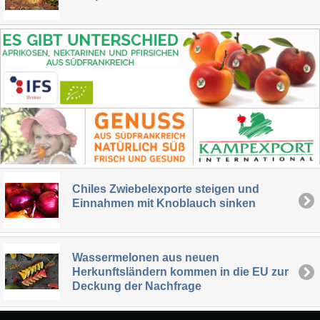
Chiles Zwiebelexporte steigen und
Einnahmen mit Knoblauch sinken
Wassermelonen aus neuen
Herkunftsländern kommen in die EU zur
Deckung der Nachfrage