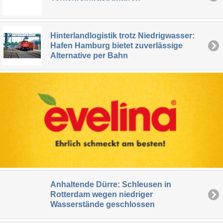
Hinterlandlogistik trotz Niedrigwasser:
Hafen Hamburg bietet zuverlässige
Alternative per Bahn
Anhaltende Dürre: Schleusen in
Rotterdam wegen niedriger
Wasserstände geschlossen