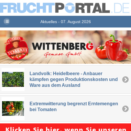
Aktuelles - 07. August 2026
Landvolk: Heidelbeere - Anbauer
kämpfen gegen Produktionskosten und
Ware aus dem Ausland
Extremwitterung begrenzt Erntemengen
bei Tomaten