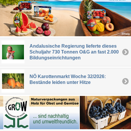
Andalusische Regierung lieferte dieses
Schuljahr 730 Tonnen O&G an fast 2.000
Bildungseinrichtungen
NÖ Karottenmarkt Woche 32/2026:
Bestände leiden unter Hitze