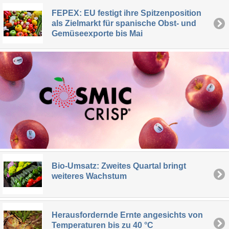
FEPEX: EU festigt ihre Spitzenposition
als Zielmarkt für spanische Obst- und
Gemüseexporte bis Mai
Bio-Umsatz: Zweites Quartal bringt
weiteres Wachstum
Herausfordernde Ernte angesichts von
Temperaturen bis zu 40 °C