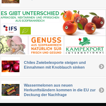
Chiles Zwiebelexporte steigen und
Einnahmen mit Knoblauch sinken
Wassermelonen aus neuen
Herkunftsländern kommen in die EU zur
Deckung der Nachfrage