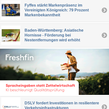
Fyffes stärkt Markenpräsenz im
Vereinigten Königreich: 79 Prozent
Markenbekanntheit
Baden-Württemberg: Asiatische
Hornisse - Förderung bei
Nestentfernungen wird erhöht
DSLV fordert Investitionen in resilientere
Verkehrsinfrastrukturen