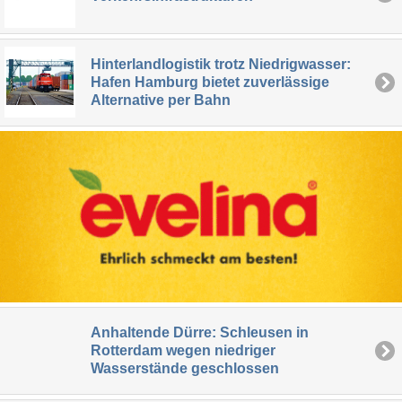
Hinterlandlogistik trotz Niedrigwasser:
Hafen Hamburg bietet zuverlässige
Alternative per Bahn
Anhaltende Dürre: Schleusen in
Rotterdam wegen niedriger
Wasserstände geschlossen