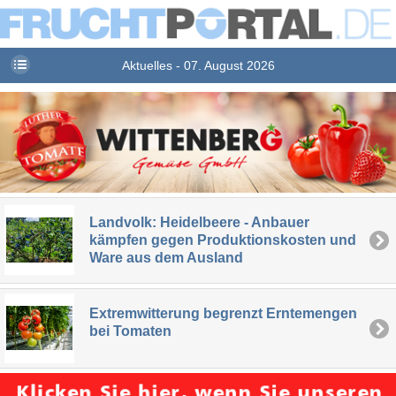
Aktuelles - 07. August 2026
Landvolk: Heidelbeere - Anbauer
kämpfen gegen Produktionskosten und
Ware aus dem Ausland
Extremwitterung begrenzt Erntemengen
bei Tomaten