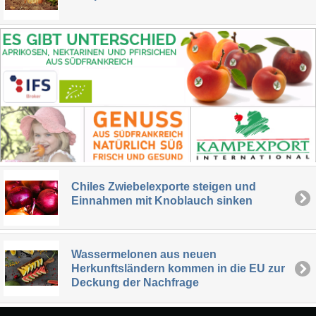
Chiles Zwiebelexporte steigen und
Einnahmen mit Knoblauch sinken
Wassermelonen aus neuen
Herkunftsländern kommen in die EU zur
Deckung der Nachfrage