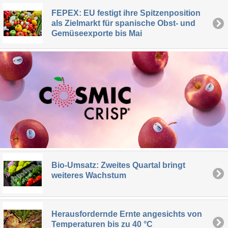
FEPEX: EU festigt ihre Spitzenposition
als Zielmarkt für spanische Obst- und
Gemüseexporte bis Mai
Bio-Umsatz: Zweites Quartal bringt
weiteres Wachstum
Herausfordernde Ernte angesichts von
Temperaturen bis zu 40 °C