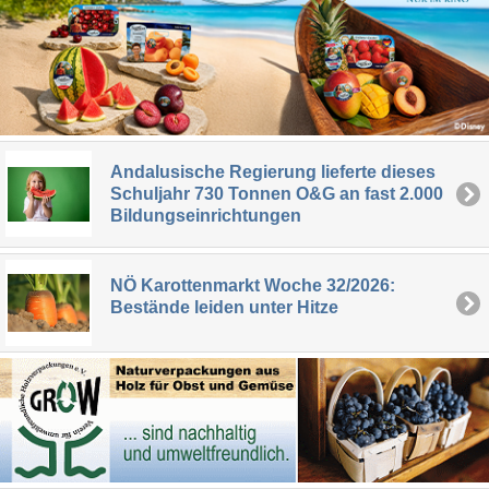
Andalusische Regierung lieferte dieses
Schuljahr 730 Tonnen O&G an fast 2.000
Bildungseinrichtungen
NÖ Karottenmarkt Woche 32/2026:
Bestände leiden unter Hitze