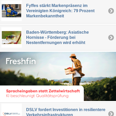
Fyffes stärkt Markenpräsenz im
Vereinigten Königreich: 79 Prozent
Markenbekanntheit
Baden-Württemberg: Asiatische
Hornisse - Förderung bei
Nestentfernungen wird erhöht
DSLV fordert Investitionen in resilientere
Verkehrsinfrastrukturen