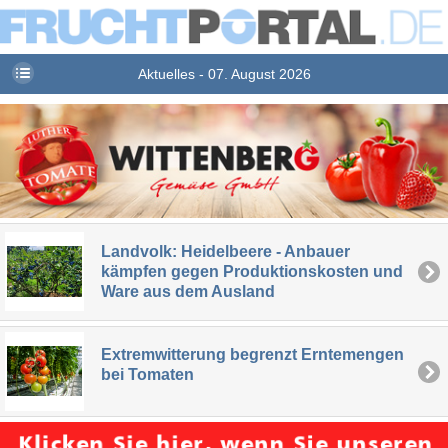
Aktuelles - 07. August 2026
Landvolk: Heidelbeere - Anbauer
kämpfen gegen Produktionskosten und
Ware aus dem Ausland
Extremwitterung begrenzt Erntemengen
bei Tomaten