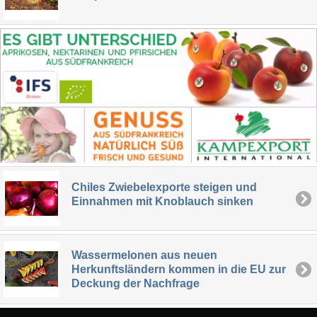
Chiles Zwiebelexporte steigen und
Einnahmen mit Knoblauch sinken
Wassermelonen aus neuen
Herkunftsländern kommen in die EU zur
Deckung der Nachfrage