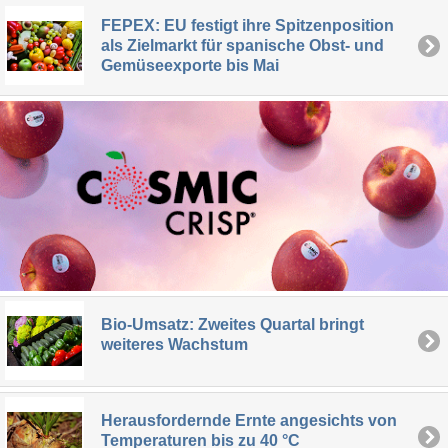
FEPEX: EU festigt ihre Spitzenposition
als Zielmarkt für spanische Obst- und
Gemüseexporte bis Mai
Bio-Umsatz: Zweites Quartal bringt
weiteres Wachstum
Herausfordernde Ernte angesichts von
Temperaturen bis zu 40 °C