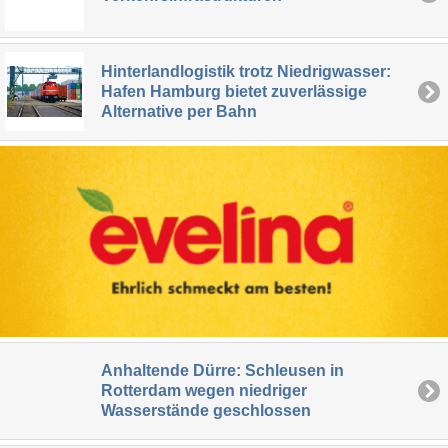
Hinterlandlogistik trotz Niedrigwasser:
Hafen Hamburg bietet zuverlässige
Alternative per Bahn
Anhaltende Dürre: Schleusen in
Rotterdam wegen niedriger
Wasserstände geschlossen