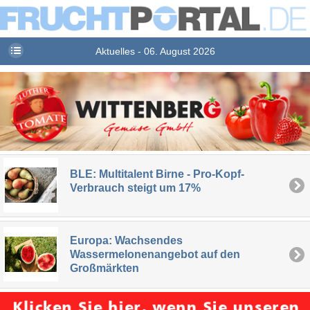
Aktuelles - 06. August 2026
BLE: Multitalent Birne - Pro-Kopf-
Verbrauch steigt um 17%
Europa: Wachsendes
Wassermelonenangebot auf den
Großmärkten