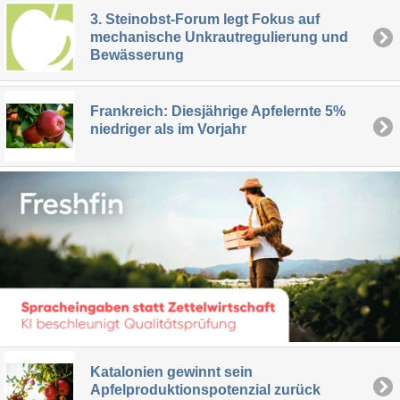
3. Steinobst-Forum legt Fokus auf
mechanische Unkrautregulierung und
Bewässerung
Frankreich: Diesjährige Apfelernte 5%
niedriger als im Vorjahr
Katalonien gewinnt sein
Apfelproduktionspotenzial zurück