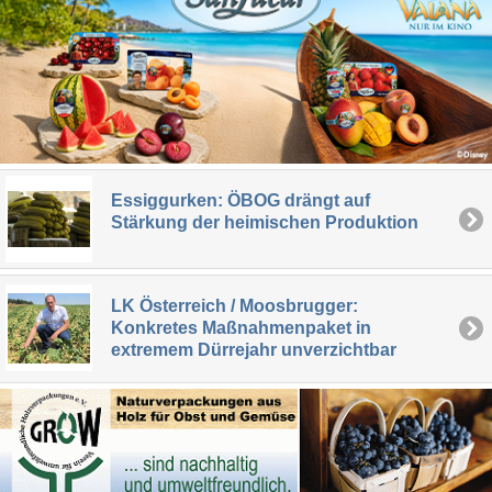
Essiggurken: ÖBOG drängt auf
Stärkung der heimischen Produktion
LK Österreich / Moosbrugger:
Konkretes Maßnahmenpaket in
extremem Dürrejahr unverzichtbar