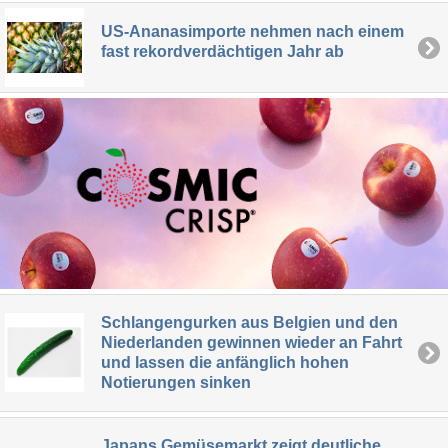
US-Ananasimporte nehmen nach einem
fast rekordverdächtigen Jahr ab
Schlangengurken aus Belgien und den
Niederlanden gewinnen wieder an Fahrt
und lassen die anfänglich hohen
Notierungen sinken
Japans Gemüsemarkt zeigt deutliche