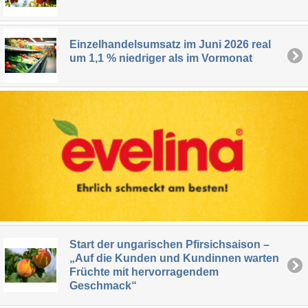
Einzelhandelsumsatz im Juni 2026 real
um 1,1 % niedriger als im Vormonat
Start der ungarischen Pfirsichsaison –
„Auf die Kunden und Kundinnen warten
Früchte mit hervorragendem
Geschmack“