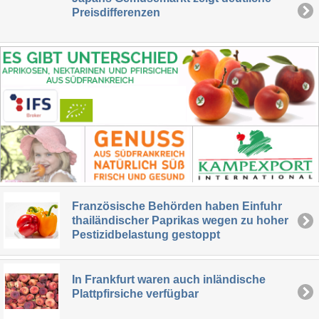
Preisdifferenzen
Französische Behörden haben Einfuhr
thailändischer Paprikas wegen zu hoher
Pestizidbelastung gestoppt
In Frankfurt waren auch inländische
Plattpfirsiche verfügbar