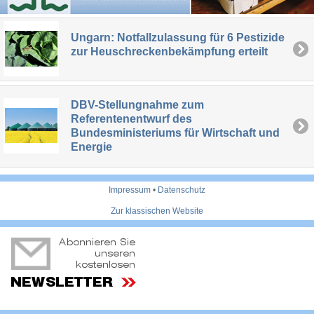
Ungarn: Notfallzulassung für 6 Pestizide
zur Heuschreckenbekämpfung erteilt
DBV-Stellungnahme zum
Referentenentwurf des
Bundesministeriums für Wirtschaft und
Energie
Impressum
•
Datenschutz
Zur klassischen Website