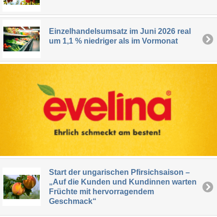
Einzelhandelsumsatz im Juni 2026 real
um 1,1 % niedriger als im Vormonat
Start der ungarischen Pfirsichsaison –
„Auf die Kunden und Kundinnen warten
Früchte mit hervorragendem
Geschmack“