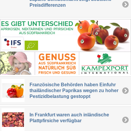
Preisdifferenzen
Französische Behörden haben Einfuhr
thailändischer Paprikas wegen zu hoher
Pestizidbelastung gestoppt
In Frankfurt waren auch inländische
Plattpfirsiche verfügbar