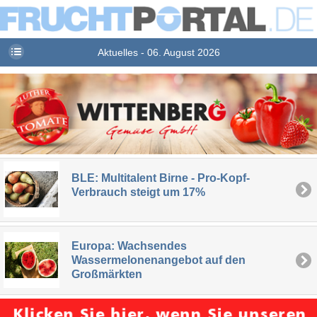
Aktuelles - 06. August 2026
BLE: Multitalent Birne - Pro-Kopf-
Verbrauch steigt um 17%
Europa: Wachsendes
Wassermelonenangebot auf den
Großmärkten