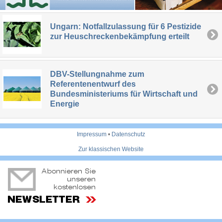
Ungarn: Notfallzulassung für 6 Pestizide
zur Heuschreckenbekämpfung erteilt
DBV-Stellungnahme zum
Referentenentwurf des
Bundesministeriums für Wirtschaft und
Energie
Impressum
•
Datenschutz
Zur klassischen Website