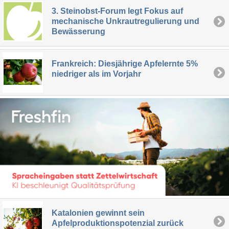
3. Steinobst-Forum legt Fokus auf
mechanische Unkrautregulierung und
Bewässerung
Frankreich: Diesjährige Apfelernte 5%
niedriger als im Vorjahr
Katalonien gewinnt sein
Apfelproduktionspotenzial zurück