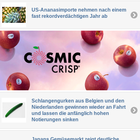
US-Ananasimporte nehmen nach einem
fast rekordverdächtigen Jahr ab
Schlangengurken aus Belgien und den
Niederlanden gewinnen wieder an Fahrt
und lassen die anfänglich hohen
Notierungen sinken
Japans Gemüsemarkt zeigt deutliche