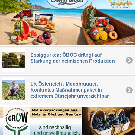
Essiggurken: ÖBOG drängt auf
Stärkung der heimischen Produktion
LK Österreich / Moosbrugger:
Konkretes Maßnahmenpaket in
extremem Dürrejahr unverzichtbar