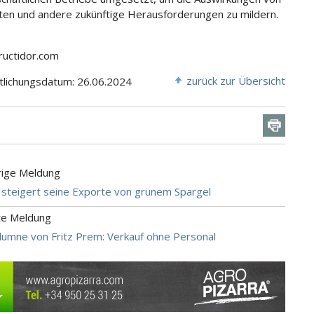
ten und andere zukünftige Herausforderungen zu mildern.
Fructidor.com
zurück zur Übersicht
tlichungsdatum: 26.06.2024
rige Meldung
steigert seine Exporte von grünem Spargel
te Meldung
umne von Fritz Prem: Verkauf ohne Personal