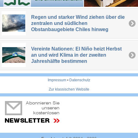
Regen und starker Wind ziehen über die
zentralen und südlichen
Obstanbaugebiete Chiles hinweg
Vereinte Nationen: El Niño heizt Herbst
an und wird Klima in der zweiten
Jahreshälfte bestimmen
Impressum
•
Datenschutz
Zur klassischen Website