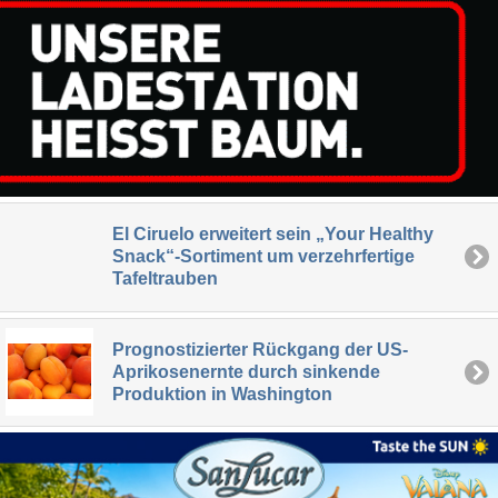
El Ciruelo erweitert sein „Your Healthy
Snack“-Sortiment um verzehrfertige
Tafeltrauben
Prognostizierter Rückgang der US-
Aprikosenernte durch sinkende
Produktion in Washington