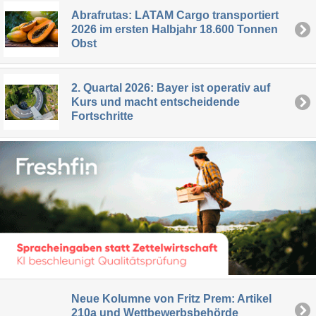
Abrafrutas: LATAM Cargo transportiert
2026 im ersten Halbjahr 18.600 Tonnen
Obst
2. Quartal 2026: Bayer ist operativ auf
Kurs und macht entscheidende
Fortschritte
Neue Kolumne von Fritz Prem: Artikel
210a und Wettbewerbsbehörde