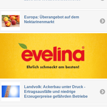
Europa: Überangebot auf dem
Nektarinenmarkt
Landvolk: Ackerbau unter Druck -
Ertragsausfälle und niedrige
Erzeugerpreise gefährden Betriebe