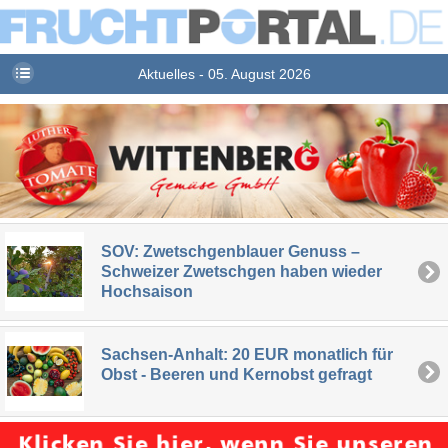
Aktuelles - 05. August 2026
SOV: Zwetschgenblauer Genuss –
Schweizer Zwetschgen haben wieder
Hochsaison
Sachsen-Anhalt: 20 EUR monatlich für
Obst - Beeren und Kernobst gefragt