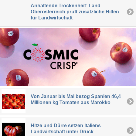
Anhaltende Trockenheit: Land
Oberösterreich prüft zusätzliche Hilfen
für Landwirtschaft
Von Januar bis Mai bezog Spanien 46,4
Millionen kg Tomaten aus Marokko
Hitze und Dürre setzen Italiens
Landwirtschaft unter Druck