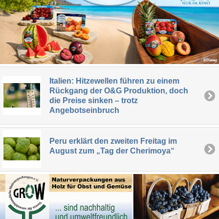
Italien: Hitzewellen führen zu einem
Rückgang der O&G Produktion, doch
die Preise sinken – trotz
Angebotseinbruch
Peru erklärt den zweiten Freitag im
August zum „Tag der Cherimoya“