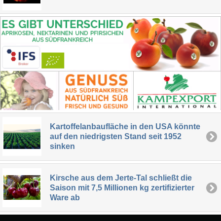
Kartoffelanbaufläche in den USA könnte
auf den niedrigsten Stand seit 1952
sinken
Kirsche aus dem Jerte-Tal schließt die
Saison mit 7,5 Millionen kg zertifizierter
Ware ab