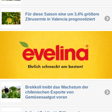
Für diese Saison eine um 3,4% größere
Zitrusernte in Valencia prognostiziert
Brokkoli treibt das Wachstum der
chilenischen Exporte von
Gemüsesaatgut voran