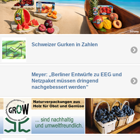
Schweizer Gurken in Zahlen
Meyer: „Berliner Entwürfe zu EEG und
Netzpaket müssen dringend
nachgebessert werden“