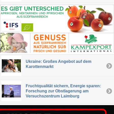
Ukraine: Großes Angebot auf dem
Karottenmarkt
Fruchtqualität sichern, Energie sparen:
Forschung zur Obstlagerung am
Versuchszentrum Laimburg