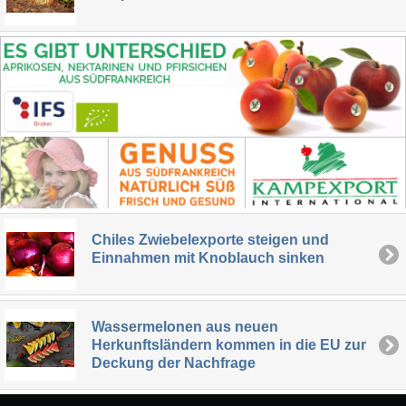
Chiles Zwiebelexporte steigen und
Einnahmen mit Knoblauch sinken
Wassermelonen aus neuen
Herkunftsländern kommen in die EU zur
Deckung der Nachfrage