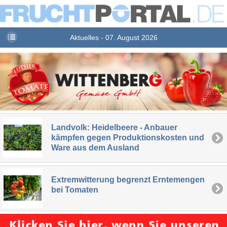
Aktuelles - 07. August 2026
Landvolk: Heidelbeere - Anbauer
kämpfen gegen Produktionskosten und
Ware aus dem Ausland
Extremwitterung begrenzt Erntemengen
bei Tomaten