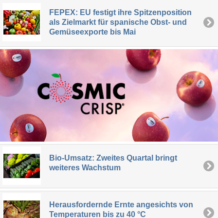
FEPEX: EU festigt ihre Spitzenposition
als Zielmarkt für spanische Obst- und
Gemüseexporte bis Mai
Bio-Umsatz: Zweites Quartal bringt
weiteres Wachstum
Herausfordernde Ernte angesichts von
Temperaturen bis zu 40 °C