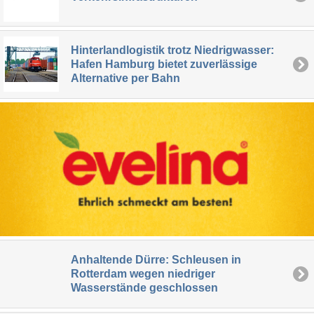
Hinterlandlogistik trotz Niedrigwasser:
Hafen Hamburg bietet zuverlässige
Alternative per Bahn
Anhaltende Dürre: Schleusen in
Rotterdam wegen niedriger
Wasserstände geschlossen