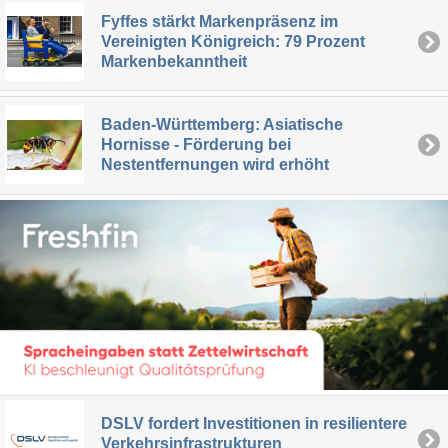
Fyffes stärkt Markenpräsenz im
Vereinigten Königreich: 79 Prozent
Markenbekanntheit
Baden-Württemberg: Asiatische
Hornisse - Förderung bei
Nestentfernungen wird erhöht
DSLV fordert Investitionen in resilientere
Verkehrsinfrastrukturen