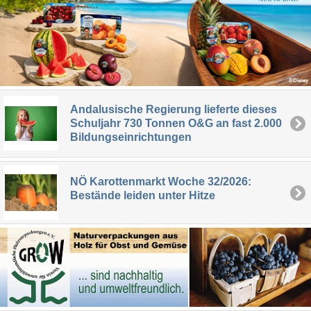
Andalusische Regierung lieferte dieses
Schuljahr 730 Tonnen O&G an fast 2.000
Bildungseinrichtungen
NÖ Karottenmarkt Woche 32/2026:
Bestände leiden unter Hitze