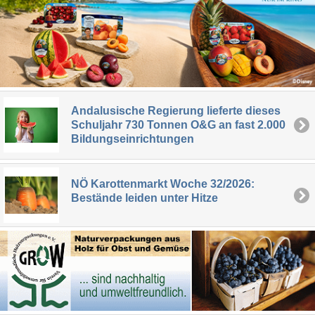
Andalusische Regierung lieferte dieses
Schuljahr 730 Tonnen O&G an fast 2.000
Bildungseinrichtungen
NÖ Karottenmarkt Woche 32/2026:
Bestände leiden unter Hitze