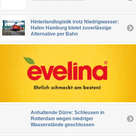
Hinterlandlogistik trotz Niedrigwasser:
Hafen Hamburg bietet zuverlässige
Alternative per Bahn
Anhaltende Dürre: Schleusen in
Rotterdam wegen niedriger
Wasserstände geschlossen