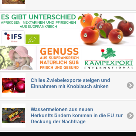
Chiles Zwiebelexporte steigen und
Einnahmen mit Knoblauch sinken
Wassermelonen aus neuen
Herkunftsländern kommen in die EU zur
Deckung der Nachfrage