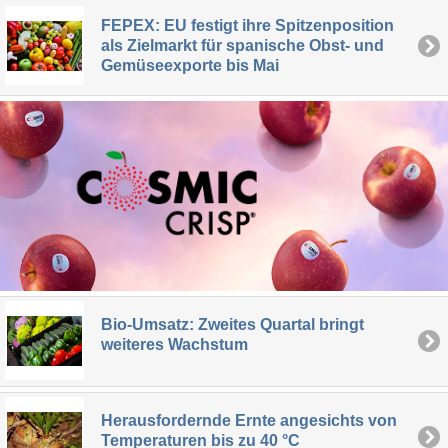
FEPEX: EU festigt ihre Spitzenposition
als Zielmarkt für spanische Obst- und
Gemüseexporte bis Mai
Bio-Umsatz: Zweites Quartal bringt
weiteres Wachstum
Herausfordernde Ernte angesichts von
Temperaturen bis zu 40 °C