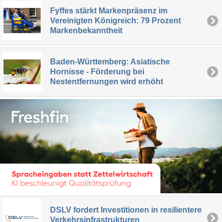
Fyffes stärkt Markenpräsenz im
Vereinigten Königreich: 79 Prozent
Markenbekanntheit
Baden-Württemberg: Asiatische
Hornisse - Förderung bei
Nestentfernungen wird erhöht
DSLV fordert Investitionen in resilientere
Verkehrsinfrastrukturen