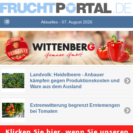
Aktuelles - 07. August 2026
Landvolk: Heidelbeere - Anbauer
kämpfen gegen Produktionskosten und
Ware aus dem Ausland
Extremwitterung begrenzt Erntemengen
bei Tomaten