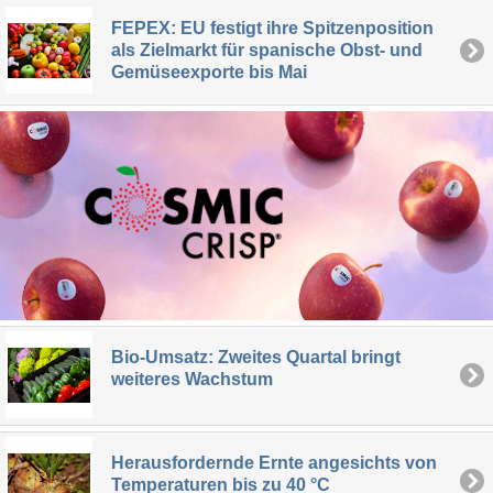
FEPEX: EU festigt ihre Spitzenposition
als Zielmarkt für spanische Obst- und
Gemüseexporte bis Mai
Bio-Umsatz: Zweites Quartal bringt
weiteres Wachstum
Herausfordernde Ernte angesichts von
Temperaturen bis zu 40 °C