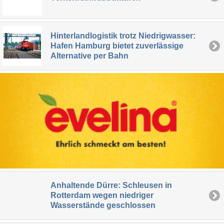
Hinterlandlogistik trotz Niedrigwasser:
Hafen Hamburg bietet zuverlässige
Alternative per Bahn
Anhaltende Dürre: Schleusen in
Rotterdam wegen niedriger
Wasserstände geschlossen