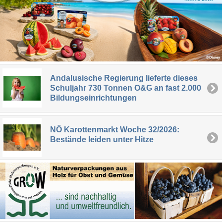
Andalusische Regierung lieferte dieses
Schuljahr 730 Tonnen O&G an fast 2.000
Bildungseinrichtungen
NÖ Karottenmarkt Woche 32/2026:
Bestände leiden unter Hitze