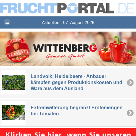
Aktuelles - 07. August 2026
Landvolk: Heidelbeere - Anbauer
kämpfen gegen Produktionskosten und
Ware aus dem Ausland
Extremwitterung begrenzt Erntemengen
bei Tomaten