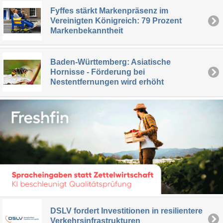
Fyffes stärkt Markenpräsenz im
Vereinigten Königreich: 79 Prozent
Markenbekanntheit
Baden-Württemberg: Asiatische
Hornisse - Förderung bei
Nestentfernungen wird erhöht
DSLV fordert Investitionen in resilientere
Verkehrsinfrastrukturen