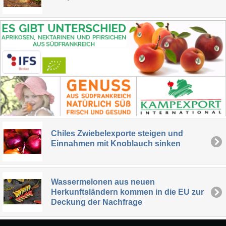
Chiles Zwiebelexporte steigen und
Einnahmen mit Knoblauch sinken
Wassermelonen aus neuen
Herkunftsländern kommen in die EU zur
Deckung der Nachfrage