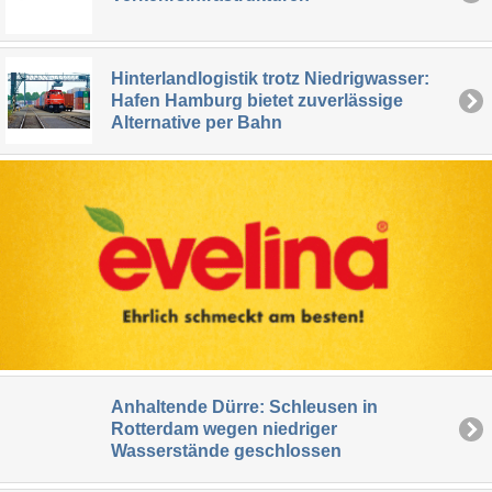
Hinterlandlogistik trotz Niedrigwasser:
Hafen Hamburg bietet zuverlässige
Alternative per Bahn
Anhaltende Dürre: Schleusen in
Rotterdam wegen niedriger
Wasserstände geschlossen