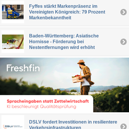
Fyffes stärkt Markenpräsenz im
Vereinigten Königreich: 79 Prozent
Markenbekanntheit
Baden-Württemberg: Asiatische
Hornisse - Förderung bei
Nestentfernungen wird erhöht
DSLV fordert Investitionen in resilientere
Verkehrsinfrastrukturen