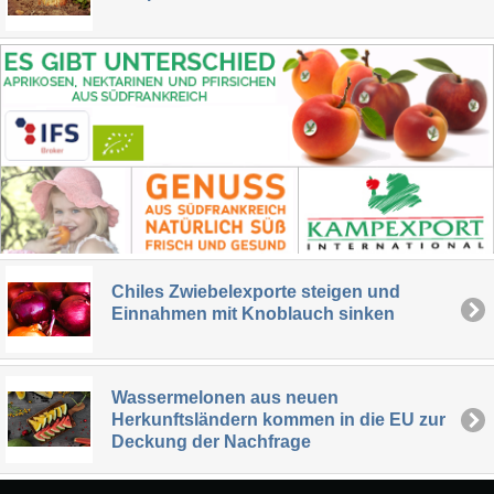
Chiles Zwiebelexporte steigen und
Einnahmen mit Knoblauch sinken
Wassermelonen aus neuen
Herkunftsländern kommen in die EU zur
Deckung der Nachfrage