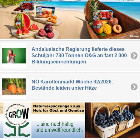
Andalusische Regierung lieferte dieses
Schuljahr 730 Tonnen O&G an fast 2.000
Bildungseinrichtungen
NÖ Karottenmarkt Woche 32/2026:
Bestände leiden unter Hitze