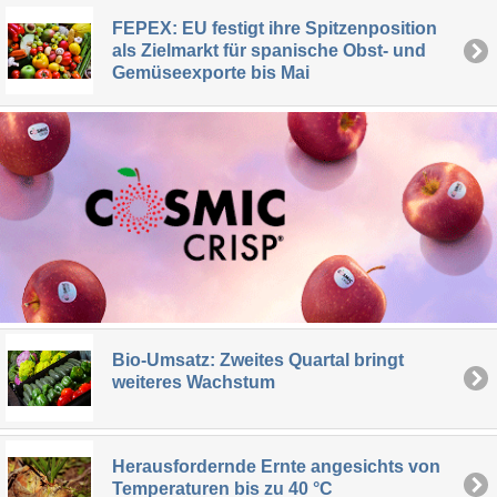
FEPEX: EU festigt ihre Spitzenposition
als Zielmarkt für spanische Obst- und
Gemüseexporte bis Mai
Bio-Umsatz: Zweites Quartal bringt
weiteres Wachstum
Herausfordernde Ernte angesichts von
Temperaturen bis zu 40 °C