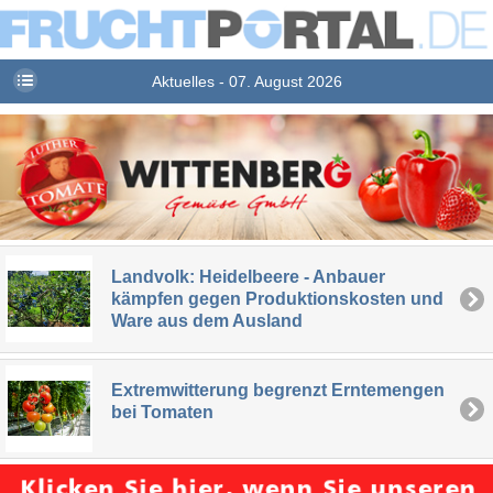
Aktuelles - 07. August 2026
Landvolk: Heidelbeere - Anbauer
kämpfen gegen Produktionskosten und
Ware aus dem Ausland
Extremwitterung begrenzt Erntemengen
bei Tomaten