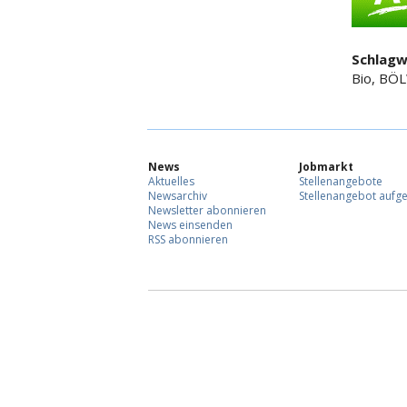
Schlagw
Bio, BÖL
News
Jobmarkt
Aktuelles
Stellenangebote
Newsarchiv
Stellenangebot aufg
Newsletter abonnieren
News einsenden
RSS abonnieren