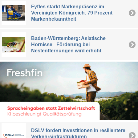
Fyffes stärkt Markenpräsenz im
Vereinigten Königreich: 79 Prozent
Markenbekanntheit
Baden-Württemberg: Asiatische
Hornisse - Förderung bei
Nestentfernungen wird erhöht
DSLV fordert Investitionen in resilientere
Verkehrsinfrastrukturen