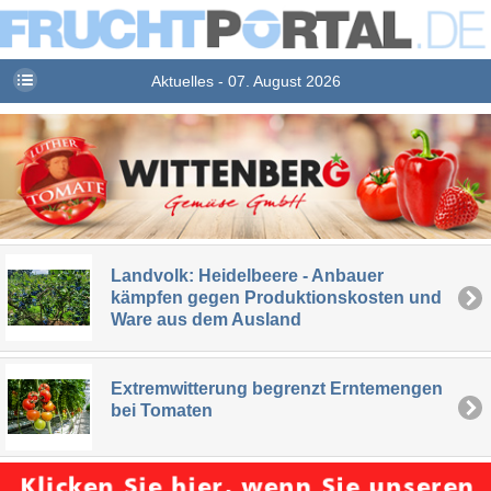
Aktuelles - 07. August 2026
Landvolk: Heidelbeere - Anbauer
kämpfen gegen Produktionskosten und
Ware aus dem Ausland
Extremwitterung begrenzt Erntemengen
bei Tomaten