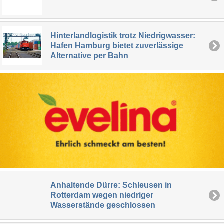
Hinterlandlogistik trotz Niedrigwasser:
Hafen Hamburg bietet zuverlässige
Alternative per Bahn
Anhaltende Dürre: Schleusen in
Rotterdam wegen niedriger
Wasserstände geschlossen