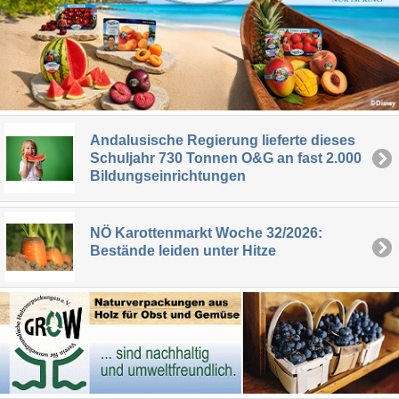
Andalusische Regierung lieferte dieses
Schuljahr 730 Tonnen O&G an fast 2.000
Bildungseinrichtungen
NÖ Karottenmarkt Woche 32/2026:
Bestände leiden unter Hitze