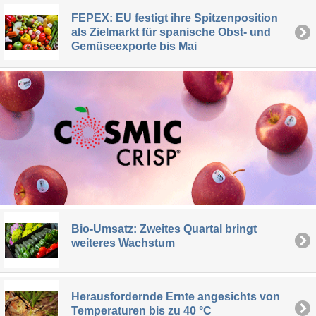
FEPEX: EU festigt ihre Spitzenposition
als Zielmarkt für spanische Obst- und
Gemüseexporte bis Mai
Bio-Umsatz: Zweites Quartal bringt
weiteres Wachstum
Herausfordernde Ernte angesichts von
Temperaturen bis zu 40 °C