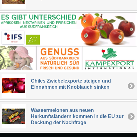
Chiles Zwiebelexporte steigen und
Einnahmen mit Knoblauch sinken
Wassermelonen aus neuen
Herkunftsländern kommen in die EU zur
Deckung der Nachfrage