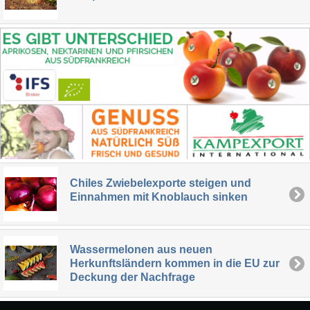
Chiles Zwiebelexporte steigen und
Einnahmen mit Knoblauch sinken
Wassermelonen aus neuen
Herkunftsländern kommen in die EU zur
Deckung der Nachfrage