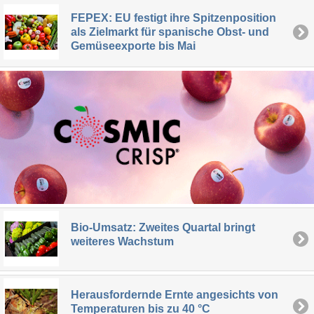
FEPEX: EU festigt ihre Spitzenposition
als Zielmarkt für spanische Obst- und
Gemüseexporte bis Mai
Bio-Umsatz: Zweites Quartal bringt
weiteres Wachstum
Herausfordernde Ernte angesichts von
Temperaturen bis zu 40 °C