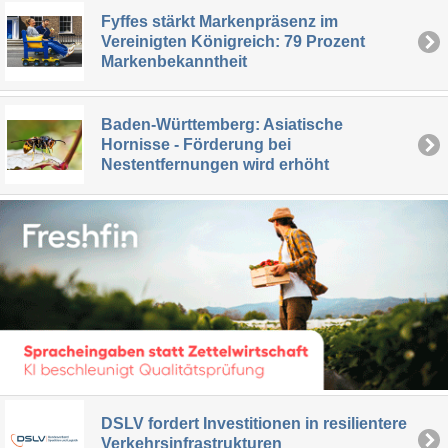
Fyffes stärkt Markenpräsenz im
Vereinigten Königreich: 79 Prozent
Markenbekanntheit
Baden-Württemberg: Asiatische
Hornisse - Förderung bei
Nestentfernungen wird erhöht
DSLV fordert Investitionen in resilientere
Verkehrsinfrastrukturen