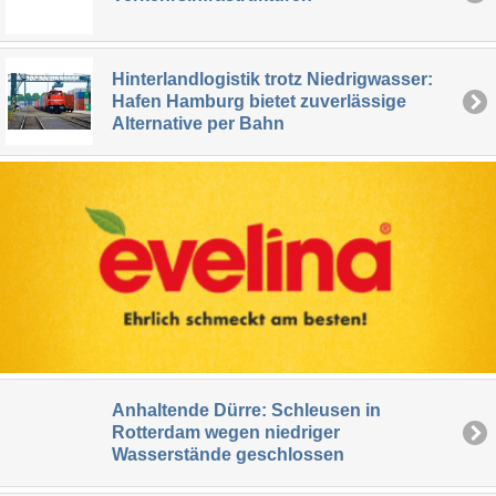
Hinterlandlogistik trotz Niedrigwasser:
Hafen Hamburg bietet zuverlässige
Alternative per Bahn
Anhaltende Dürre: Schleusen in
Rotterdam wegen niedriger
Wasserstände geschlossen