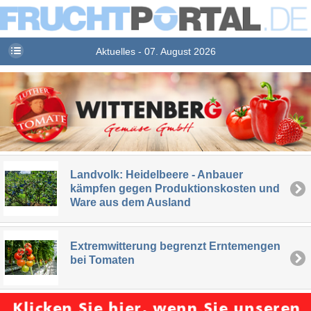
Aktuelles - 07. August 2026
Landvolk: Heidelbeere - Anbauer
kämpfen gegen Produktionskosten und
Ware aus dem Ausland
Extremwitterung begrenzt Erntemengen
bei Tomaten