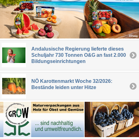
Andalusische Regierung lieferte dieses
Schuljahr 730 Tonnen O&G an fast 2.000
Bildungseinrichtungen
NÖ Karottenmarkt Woche 32/2026:
Bestände leiden unter Hitze