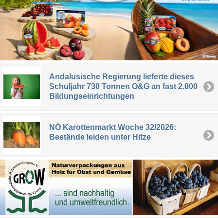
Andalusische Regierung lieferte dieses
Schuljahr 730 Tonnen O&G an fast 2.000
Bildungseinrichtungen
NÖ Karottenmarkt Woche 32/2026:
Bestände leiden unter Hitze