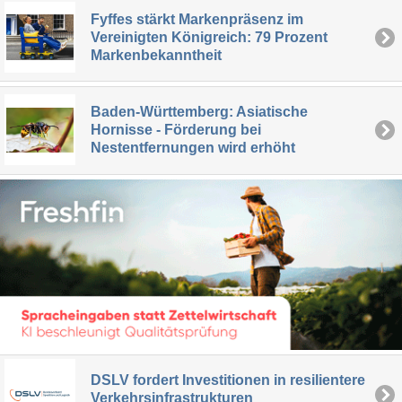
Fyffes stärkt Markenpräsenz im
Vereinigten Königreich: 79 Prozent
Markenbekanntheit
Baden-Württemberg: Asiatische
Hornisse - Förderung bei
Nestentfernungen wird erhöht
DSLV fordert Investitionen in resilientere
Verkehrsinfrastrukturen