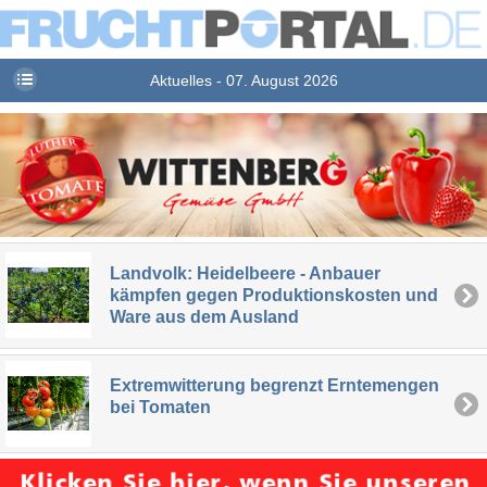
Aktuelles - 07. August 2026
Landvolk: Heidelbeere - Anbauer
kämpfen gegen Produktionskosten und
Ware aus dem Ausland
Extremwitterung begrenzt Erntemengen
bei Tomaten