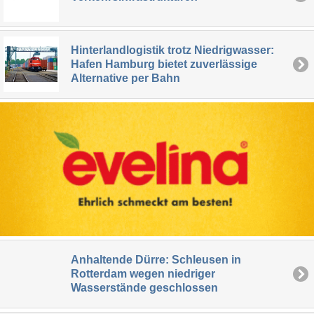
Hinterlandlogistik trotz Niedrigwasser:
Hafen Hamburg bietet zuverlässige
Alternative per Bahn
Anhaltende Dürre: Schleusen in
Rotterdam wegen niedriger
Wasserstände geschlossen