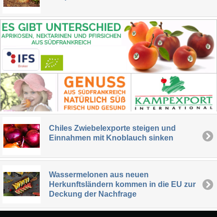
Chiles Zwiebelexporte steigen und
Einnahmen mit Knoblauch sinken
Wassermelonen aus neuen
Herkunftsländern kommen in die EU zur
Deckung der Nachfrage