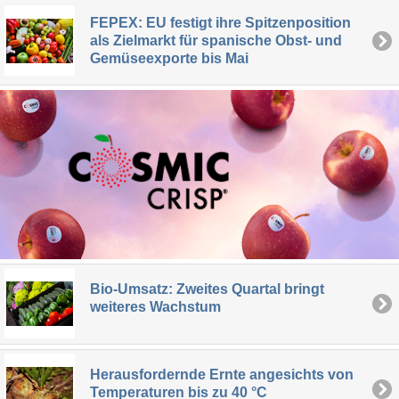
FEPEX: EU festigt ihre Spitzenposition
als Zielmarkt für spanische Obst- und
Gemüseexporte bis Mai
Bio-Umsatz: Zweites Quartal bringt
weiteres Wachstum
Herausfordernde Ernte angesichts von
Temperaturen bis zu 40 °C