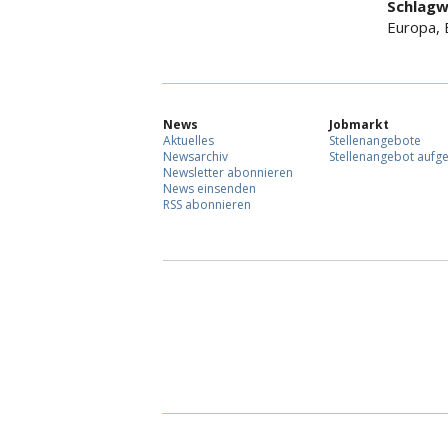
Schlagw
Europa, 
News
Jobmarkt
Aktuelles
Stellenangebote
Newsarchiv
Stellenangebot aufg
Newsletter abonnieren
News einsenden
RSS abonnieren