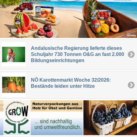
Andalusische Regierung lieferte dieses
Schuljahr 730 Tonnen O&G an fast 2.000
Bildungseinrichtungen
NÖ Karottenmarkt Woche 32/2026:
Bestände leiden unter Hitze