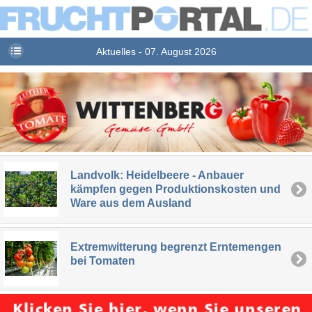
Aktuelles - 07. August 2026
Landvolk: Heidelbeere - Anbauer
kämpfen gegen Produktionskosten und
Ware aus dem Ausland
Extremwitterung begrenzt Erntemengen
bei Tomaten