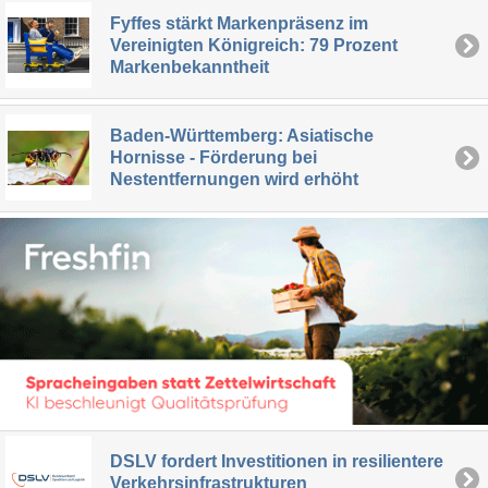
Fyffes stärkt Markenpräsenz im
Vereinigten Königreich: 79 Prozent
Markenbekanntheit
Baden-Württemberg: Asiatische
Hornisse - Förderung bei
Nestentfernungen wird erhöht
DSLV fordert Investitionen in resilientere
Verkehrsinfrastrukturen