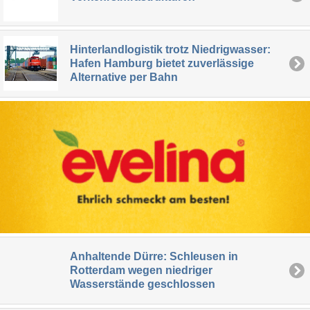
Hinterlandlogistik trotz Niedrigwasser:
Hafen Hamburg bietet zuverlässige
Alternative per Bahn
Anhaltende Dürre: Schleusen in
Rotterdam wegen niedriger
Wasserstände geschlossen