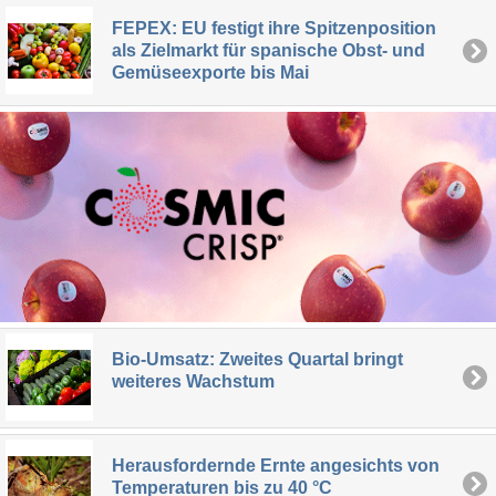
FEPEX: EU festigt ihre Spitzenposition
als Zielmarkt für spanische Obst- und
Gemüseexporte bis Mai
Bio-Umsatz: Zweites Quartal bringt
weiteres Wachstum
Herausfordernde Ernte angesichts von
Temperaturen bis zu 40 °C