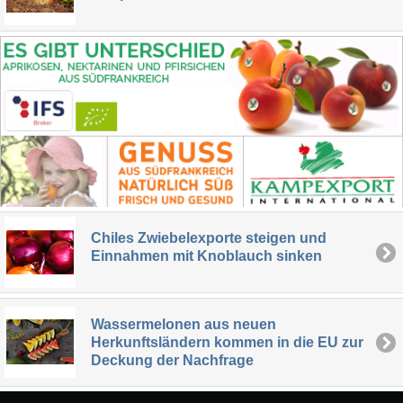
Chiles Zwiebelexporte steigen und
Einnahmen mit Knoblauch sinken
Wassermelonen aus neuen
Herkunftsländern kommen in die EU zur
Deckung der Nachfrage