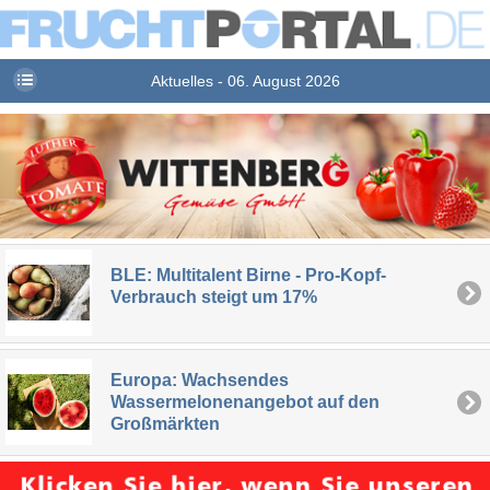
Aktuelles - 06. August 2026
BLE: Multitalent Birne - Pro-Kopf-
Verbrauch steigt um 17%
Europa: Wachsendes
Wassermelonenangebot auf den
Großmärkten