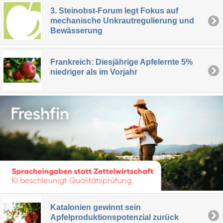
3. Steinobst-Forum legt Fokus auf
mechanische Unkrautregulierung und
Bewässerung
Frankreich: Diesjährige Apfelernte 5%
niedriger als im Vorjahr
Katalonien gewinnt sein
Apfelproduktionspotenzial zurück