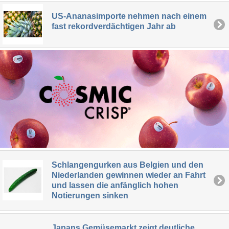
US-Ananasimporte nehmen nach einem
fast rekordverdächtigen Jahr ab
Schlangengurken aus Belgien und den
Niederlanden gewinnen wieder an Fahrt
und lassen die anfänglich hohen
Notierungen sinken
Japans Gemüsemarkt zeigt deutliche