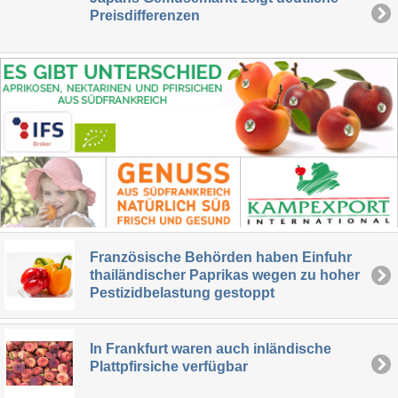
Preisdifferenzen
Französische Behörden haben Einfuhr
thailändischer Paprikas wegen zu hoher
Pestizidbelastung gestoppt
In Frankfurt waren auch inländische
Plattpfirsiche verfügbar