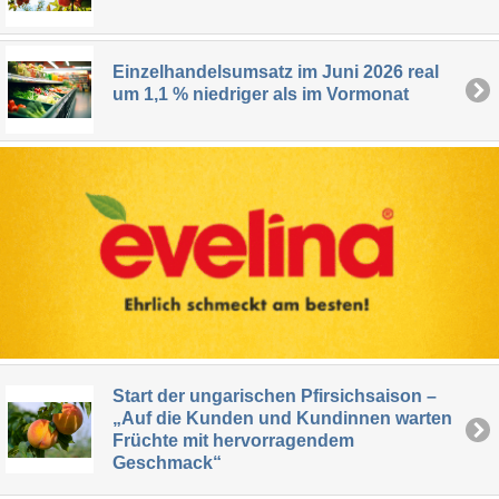
Einzelhandelsumsatz im Juni 2026 real
um 1,1 % niedriger als im Vormonat
Start der ungarischen Pfirsichsaison –
„Auf die Kunden und Kundinnen warten
Früchte mit hervorragendem
Geschmack“