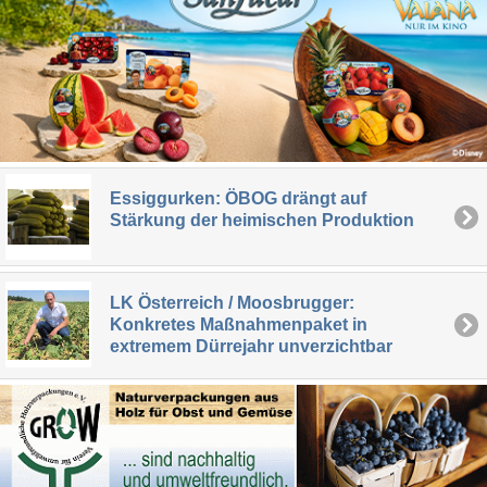
Essiggurken: ÖBOG drängt auf
Stärkung der heimischen Produktion
LK Österreich / Moosbrugger:
Konkretes Maßnahmenpaket in
extremem Dürrejahr unverzichtbar