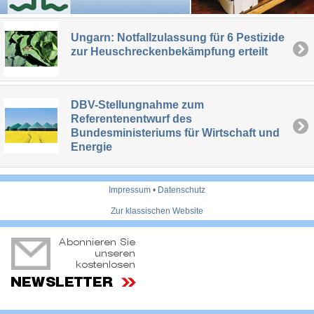
Ungarn: Notfallzulassung für 6 Pestizide
zur Heuschreckenbekämpfung erteilt
DBV-Stellungnahme zum
Referentenentwurf des
Bundesministeriums für Wirtschaft und
Energie
Impressum
•
Datenschutz
Zur klassischen Website