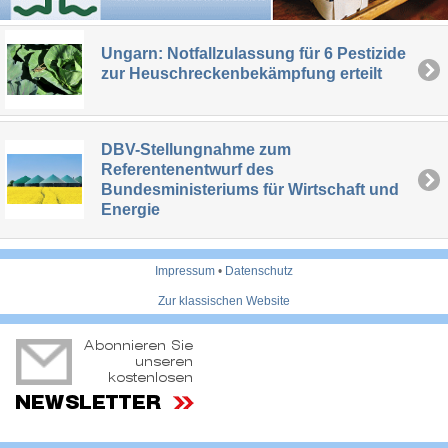
Ungarn: Notfallzulassung für 6 Pestizide
zur Heuschreckenbekämpfung erteilt
DBV-Stellungnahme zum
Referentenentwurf des
Bundesministeriums für Wirtschaft und
Energie
Impressum
•
Datenschutz
Zur klassischen Website