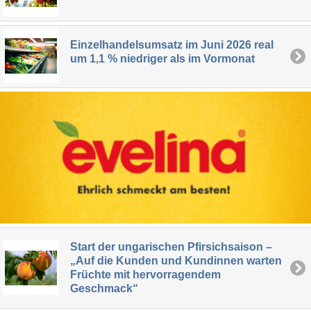
Einzelhandelsumsatz im Juni 2026 real
um 1,1 % niedriger als im Vormonat
Start der ungarischen Pfirsichsaison –
„Auf die Kunden und Kundinnen warten
Früchte mit hervorragendem
Geschmack“