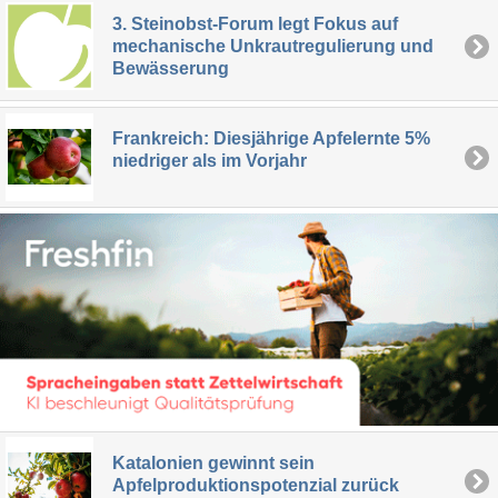
3. Steinobst-Forum legt Fokus auf
mechanische Unkrautregulierung und
Bewässerung
Frankreich: Diesjährige Apfelernte 5%
niedriger als im Vorjahr
Katalonien gewinnt sein
Apfelproduktionspotenzial zurück