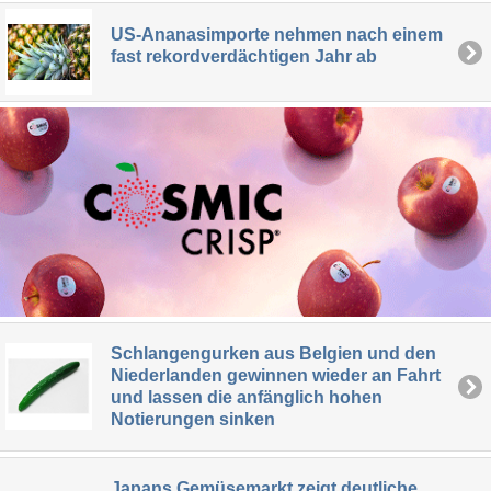
US-Ananasimporte nehmen nach einem
fast rekordverdächtigen Jahr ab
Schlangengurken aus Belgien und den
Niederlanden gewinnen wieder an Fahrt
und lassen die anfänglich hohen
Notierungen sinken
Japans Gemüsemarkt zeigt deutliche