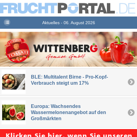
Aktuelles - 06. August 2026
BLE: Multitalent Birne - Pro-Kopf-
Verbrauch steigt um 17%
Europa: Wachsendes
Wassermelonenangebot auf den
Großmärkten