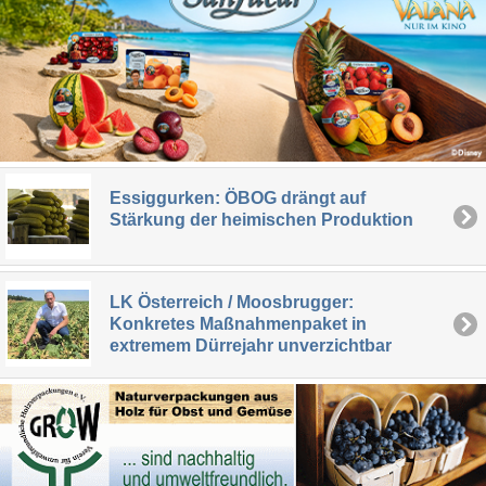
Essiggurken: ÖBOG drängt auf
Stärkung der heimischen Produktion
LK Österreich / Moosbrugger:
Konkretes Maßnahmenpaket in
extremem Dürrejahr unverzichtbar