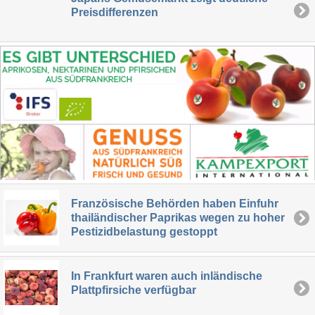
Preisdifferenzen
Französische Behörden haben Einfuhr
thailändischer Paprikas wegen zu hoher
Pestizidbelastung gestoppt
In Frankfurt waren auch inländische
Plattpfirsiche verfügbar