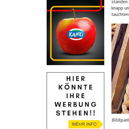
standen 
knapp un
tauchten
Bildquel