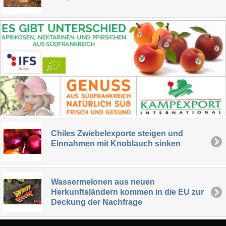
Chiles Zwiebelexporte steigen und
Einnahmen mit Knoblauch sinken
Wassermelonen aus neuen
Herkunftsländern kommen in die EU zur
Deckung der Nachfrage