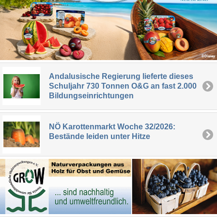
Andalusische Regierung lieferte dieses
Schuljahr 730 Tonnen O&G an fast 2.000
Bildungseinrichtungen
NÖ Karottenmarkt Woche 32/2026:
Bestände leiden unter Hitze