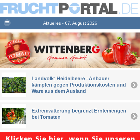
Aktuelles - 07. August 2026
Landvolk: Heidelbeere - Anbauer
kämpfen gegen Produktionskosten und
Ware aus dem Ausland
Extremwitterung begrenzt Erntemengen
bei Tomaten