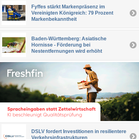
Fyffes stärkt Markenpräsenz im
Vereinigten Königreich: 79 Prozent
Markenbekanntheit
Baden-Württemberg: Asiatische
Hornisse - Förderung bei
Nestentfernungen wird erhöht
DSLV fordert Investitionen in resilientere
Verkehrsinfrastrukturen