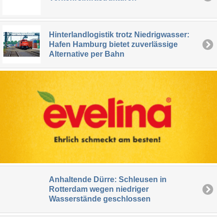
Hinterlandlogistik trotz Niedrigwasser:
Hafen Hamburg bietet zuverlässige
Alternative per Bahn
Anhaltende Dürre: Schleusen in
Rotterdam wegen niedriger
Wasserstände geschlossen