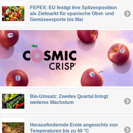
FEPEX: EU festigt ihre Spitzenposition
als Zielmarkt für spanische Obst- und
Gemüseexporte bis Mai
Bio-Umsatz: Zweites Quartal bringt
weiteres Wachstum
Herausfordernde Ernte angesichts von
Temperaturen bis zu 40 °C