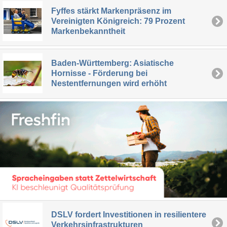
Fyffes stärkt Markenpräsenz im
Vereinigten Königreich: 79 Prozent
Markenbekanntheit
Baden-Württemberg: Asiatische
Hornisse - Förderung bei
Nestentfernungen wird erhöht
DSLV fordert Investitionen in resilientere
Verkehrsinfrastrukturen