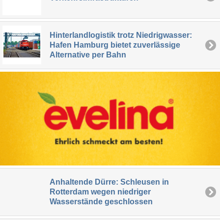
Hinterlandlogistik trotz Niedrigwasser:
Hafen Hamburg bietet zuverlässige
Alternative per Bahn
Anhaltende Dürre: Schleusen in
Rotterdam wegen niedriger
Wasserstände geschlossen