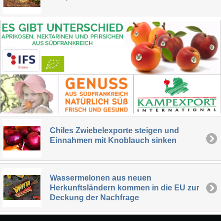
Chiles Zwiebelexporte steigen und
Einnahmen mit Knoblauch sinken
Wassermelonen aus neuen
Herkunftsländern kommen in die EU zur
Deckung der Nachfrage