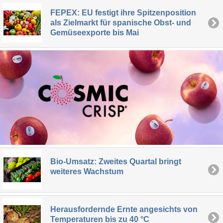
FEPEX: EU festigt ihre Spitzenposition
als Zielmarkt für spanische Obst- und
Gemüseexporte bis Mai
Bio-Umsatz: Zweites Quartal bringt
weiteres Wachstum
Herausfordernde Ernte angesichts von
Temperaturen bis zu 40 °C