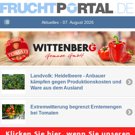
Aktuelles - 07. August 2026
Landvolk: Heidelbeere - Anbauer
kämpfen gegen Produktionskosten und
Ware aus dem Ausland
Extremwitterung begrenzt Erntemengen
bei Tomaten