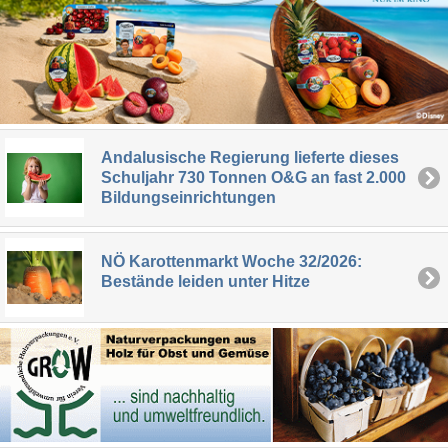
Andalusische Regierung lieferte dieses
Schuljahr 730 Tonnen O&G an fast 2.000
Bildungseinrichtungen
NÖ Karottenmarkt Woche 32/2026:
Bestände leiden unter Hitze