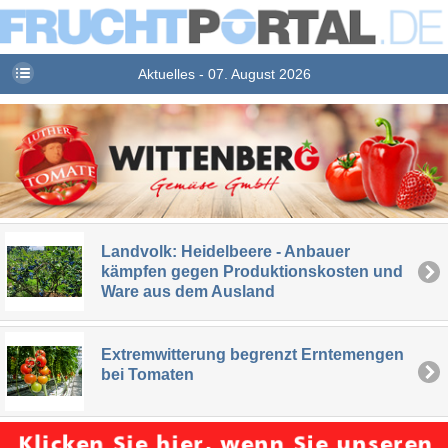
Aktuelles - 07. August 2026
Landvolk: Heidelbeere - Anbauer
kämpfen gegen Produktionskosten und
Ware aus dem Ausland
Extremwitterung begrenzt Erntemengen
bei Tomaten