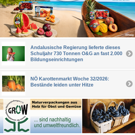
Andalusische Regierung lieferte dieses
Schuljahr 730 Tonnen O&G an fast 2.000
Bildungseinrichtungen
NÖ Karottenmarkt Woche 32/2026:
Bestände leiden unter Hitze