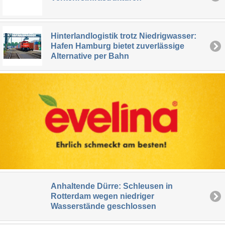
Hinterlandlogistik trotz Niedrigwasser:
Hafen Hamburg bietet zuverlässige
Alternative per Bahn
Anhaltende Dürre: Schleusen in
Rotterdam wegen niedriger
Wasserstände geschlossen