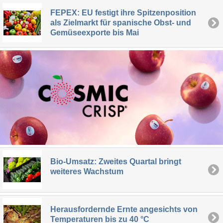
FEPEX: EU festigt ihre Spitzenposition
als Zielmarkt für spanische Obst- und
Gemüseexporte bis Mai
Bio-Umsatz: Zweites Quartal bringt
weiteres Wachstum
Herausfordernde Ernte angesichts von
Temperaturen bis zu 40 °C