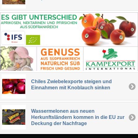
Chiles Zwiebelexporte steigen und
Einnahmen mit Knoblauch sinken
Wassermelonen aus neuen
Herkunftsländern kommen in die EU zur
Deckung der Nachfrage