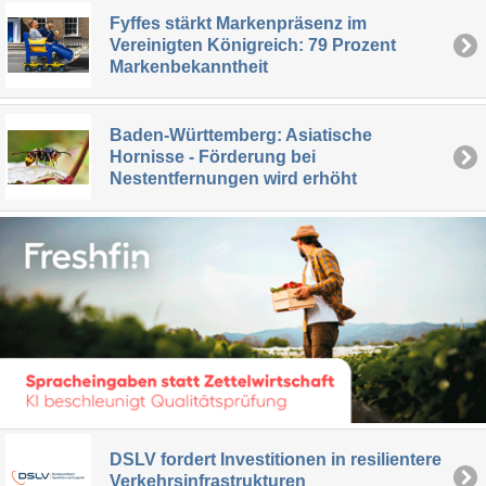
Fyffes stärkt Markenpräsenz im
Vereinigten Königreich: 79 Prozent
Markenbekanntheit
Baden-Württemberg: Asiatische
Hornisse - Förderung bei
Nestentfernungen wird erhöht
DSLV fordert Investitionen in resilientere
Verkehrsinfrastrukturen