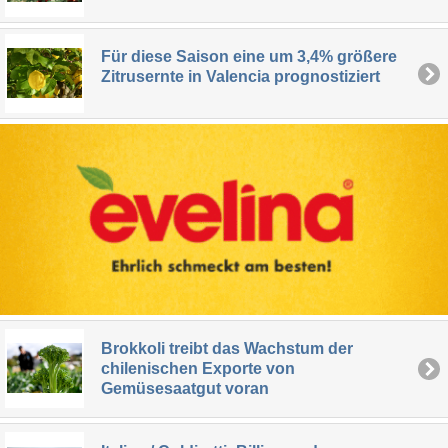
Für diese Saison eine um 3,4% größere
Zitrusernte in Valencia prognostiziert
Brokkoli treibt das Wachstum der
chilenischen Exporte von
Gemüsesaatgut voran