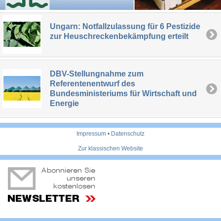
Ungarn: Notfallzulassung für 6 Pestizide
zur Heuschreckenbekämpfung erteilt
DBV-Stellungnahme zum
Referentenentwurf des
Bundesministeriums für Wirtschaft und
Energie
Impressum
•
Datenschutz
Zur klassischen Website