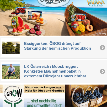
Essiggurken: ÖBOG drängt auf
Stärkung der heimischen Produktion
LK Österreich / Moosbrugger:
Konkretes Maßnahmenpaket in
extremem Dürrejahr unverzichtbar