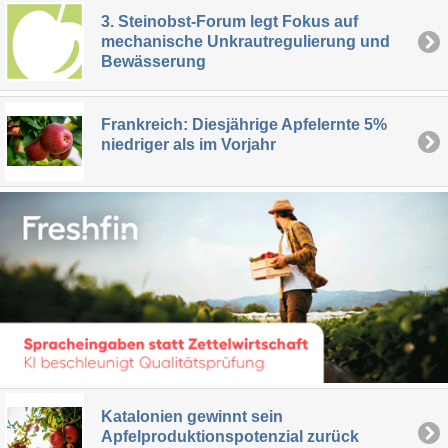
3. Steinobst-Forum legt Fokus auf
mechanische Unkrautregulierung und
Bewässerung
Frankreich: Diesjährige Apfelernte 5%
niedriger als im Vorjahr
Katalonien gewinnt sein
Apfelproduktionspotenzial zurück