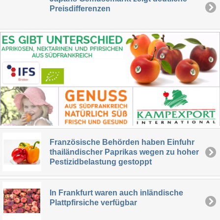
Preisdifferenzen
Französische Behörden haben Einfuhr
thailändischer Paprikas wegen zu hoher
Pestizidbelastung gestoppt
In Frankfurt waren auch inländische
Plattpfirsiche verfügbar