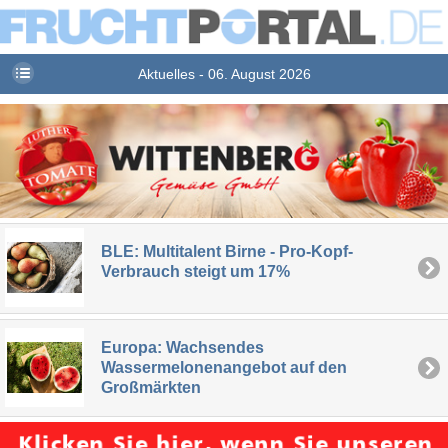
Aktuelles - 06. August 2026
BLE: Multitalent Birne - Pro-Kopf-
Verbrauch steigt um 17%
Europa: Wachsendes
Wassermelonenangebot auf den
Großmärkten