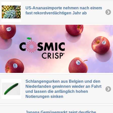
US-Ananasimporte nehmen nach einem
fast rekordverdächtigen Jahr ab
Schlangengurken aus Belgien und den
Niederlanden gewinnen wieder an Fahrt
und lassen die anfänglich hohen
Notierungen sinken
Japans Gemüsemarkt zeigt deutliche