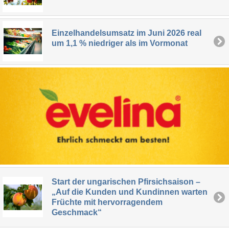
Einzelhandelsumsatz im Juni 2026 real
um 1,1 % niedriger als im Vormonat
Start der ungarischen Pfirsichsaison –
„Auf die Kunden und Kundinnen warten
Früchte mit hervorragendem
Geschmack“