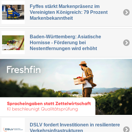
Fyffes stärkt Markenpräsenz im
Vereinigten Königreich: 79 Prozent
Markenbekanntheit
Baden-Württemberg: Asiatische
Hornisse - Förderung bei
Nestentfernungen wird erhöht
DSLV fordert Investitionen in resilientere
Verkehrsinfrastrukturen