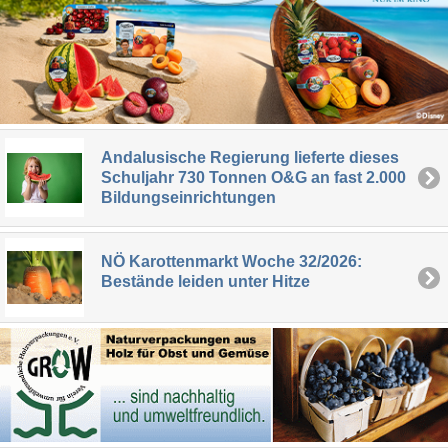
Andalusische Regierung lieferte dieses
Schuljahr 730 Tonnen O&G an fast 2.000
Bildungseinrichtungen
NÖ Karottenmarkt Woche 32/2026:
Bestände leiden unter Hitze