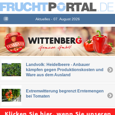
Aktuelles - 07. August 2026
Landvolk: Heidelbeere - Anbauer
kämpfen gegen Produktionskosten und
Ware aus dem Ausland
Extremwitterung begrenzt Erntemengen
bei Tomaten