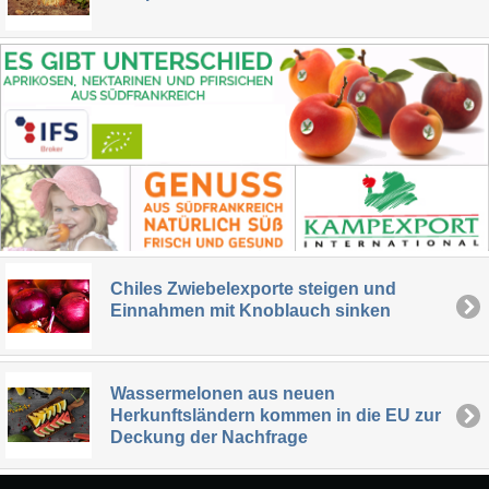
Chiles Zwiebelexporte steigen und
Einnahmen mit Knoblauch sinken
Wassermelonen aus neuen
Herkunftsländern kommen in die EU zur
Deckung der Nachfrage