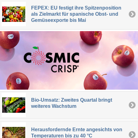
FEPEX: EU festigt ihre Spitzenposition
als Zielmarkt für spanische Obst- und
Gemüseexporte bis Mai
Bio-Umsatz: Zweites Quartal bringt
weiteres Wachstum
Herausfordernde Ernte angesichts von
Temperaturen bis zu 40 °C