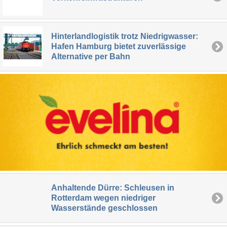
Hinterlandlogistik trotz Niedrigwasser:
Hafen Hamburg bietet zuverlässige
Alternative per Bahn
Anhaltende Dürre: Schleusen in
Rotterdam wegen niedriger
Wasserstände geschlossen