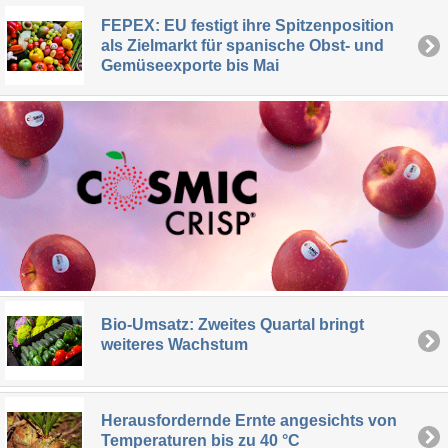
FEPEX: EU festigt ihre Spitzenposition
als Zielmarkt für spanische Obst- und
Gemüseexporte bis Mai
Bio-Umsatz: Zweites Quartal bringt
weiteres Wachstum
Herausfordernde Ernte angesichts von
Temperaturen bis zu 40 °C