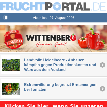
Aktuelles - 07. August 2026
Landvolk: Heidelbeere - Anbauer
kämpfen gegen Produktionskosten und
Ware aus dem Ausland
Extremwitterung begrenzt Erntemengen
bei Tomaten