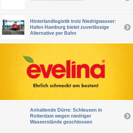
Hinterlandlogistik trotz Niedrigwasser:
Hafen Hamburg bietet zuverlässige
Alternative per Bahn
Anhaltende Dürre: Schleusen in
Rotterdam wegen niedriger
Wasserstände geschlossen