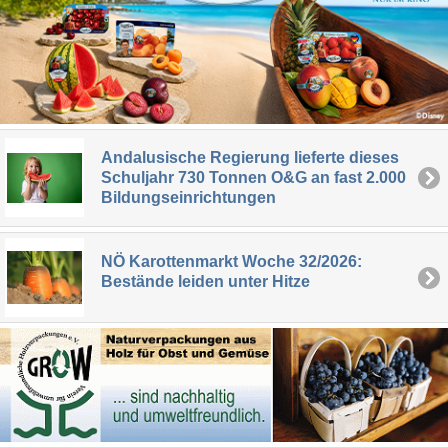
Andalusische Regierung lieferte dieses
Schuljahr 730 Tonnen O&G an fast 2.000
Bildungseinrichtungen
NÖ Karottenmarkt Woche 32/2026:
Bestände leiden unter Hitze