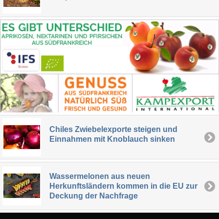
Chiles Zwiebelexporte steigen und
Einnahmen mit Knoblauch sinken
Wassermelonen aus neuen
Herkunftsländern kommen in die EU zur
Deckung der Nachfrage