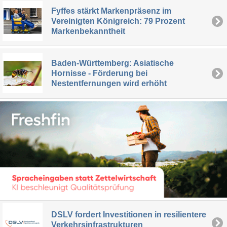
Fyffes stärkt Markenpräsenz im
Vereinigten Königreich: 79 Prozent
Markenbekanntheit
Baden-Württemberg: Asiatische
Hornisse - Förderung bei
Nestentfernungen wird erhöht
DSLV fordert Investitionen in resilientere
Verkehrsinfrastrukturen