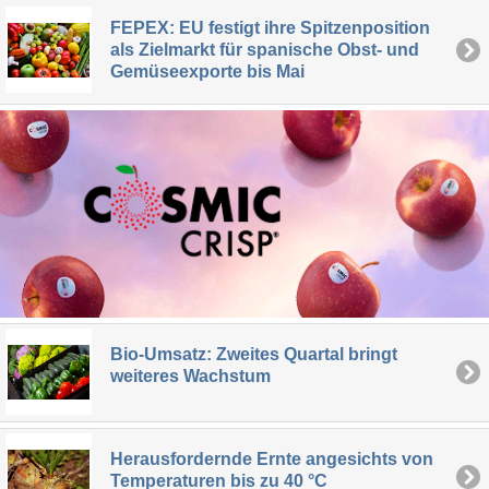
FEPEX: EU festigt ihre Spitzenposition
als Zielmarkt für spanische Obst- und
Gemüseexporte bis Mai
Bio-Umsatz: Zweites Quartal bringt
weiteres Wachstum
Herausfordernde Ernte angesichts von
Temperaturen bis zu 40 °C