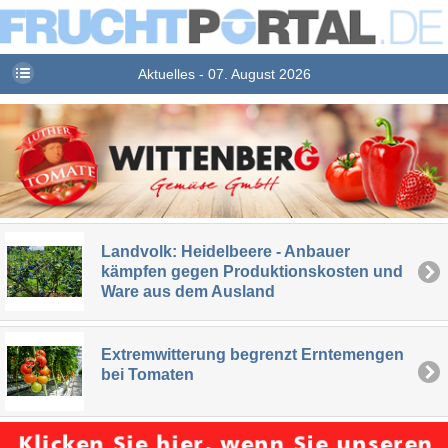
Aktuelles - 07. August 2026
Landvolk: Heidelbeere - Anbauer
kämpfen gegen Produktionskosten und
Ware aus dem Ausland
Extremwitterung begrenzt Erntemengen
bei Tomaten