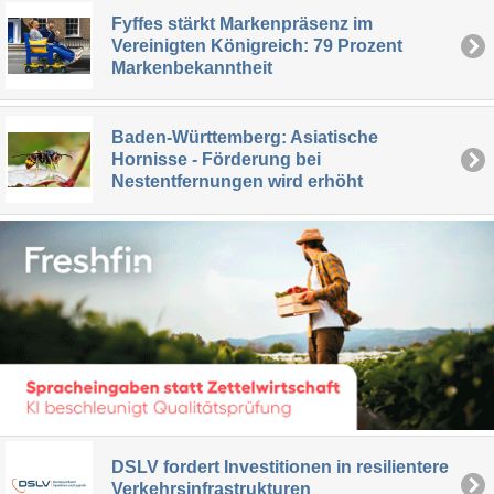
Fyffes stärkt Markenpräsenz im
Vereinigten Königreich: 79 Prozent
Markenbekanntheit
Baden-Württemberg: Asiatische
Hornisse - Förderung bei
Nestentfernungen wird erhöht
DSLV fordert Investitionen in resilientere
Verkehrsinfrastrukturen