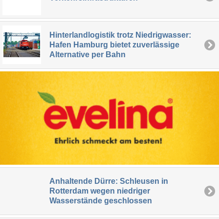
Hinterlandlogistik trotz Niedrigwasser:
Hafen Hamburg bietet zuverlässige
Alternative per Bahn
Anhaltende Dürre: Schleusen in
Rotterdam wegen niedriger
Wasserstände geschlossen