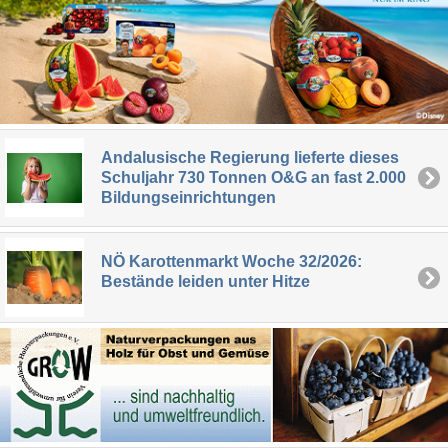
Andalusische Regierung lieferte dieses
Schuljahr 730 Tonnen O&G an fast 2.000
Bildungseinrichtungen
NÖ Karottenmarkt Woche 32/2026:
Bestände leiden unter Hitze