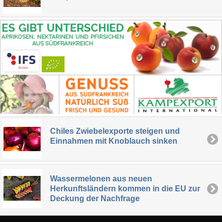
Chiles Zwiebelexporte steigen und
Einnahmen mit Knoblauch sinken
Wassermelonen aus neuen
Herkunftsländern kommen in die EU zur
Deckung der Nachfrage