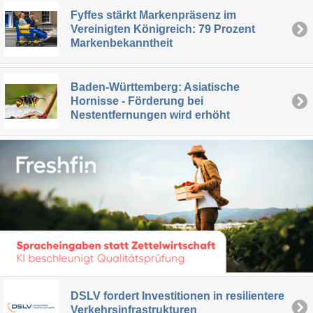
Fyffes stärkt Markenpräsenz im
Vereinigten Königreich: 79 Prozent
Markenbekanntheit
Baden-Württemberg: Asiatische
Hornisse - Förderung bei
Nestentfernungen wird erhöht
DSLV fordert Investitionen in resilientere
Verkehrsinfrastrukturen