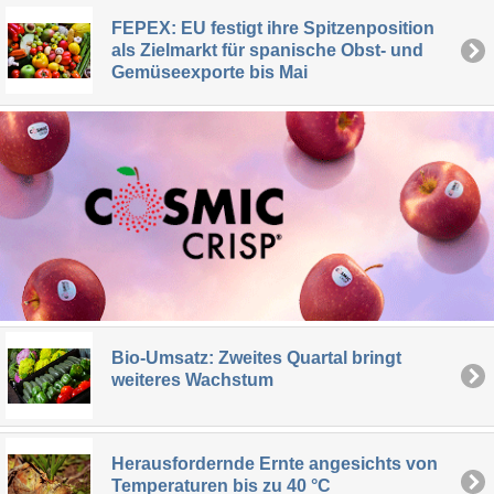
FEPEX: EU festigt ihre Spitzenposition
als Zielmarkt für spanische Obst- und
Gemüseexporte bis Mai
Bio-Umsatz: Zweites Quartal bringt
weiteres Wachstum
Herausfordernde Ernte angesichts von
Temperaturen bis zu 40 °C