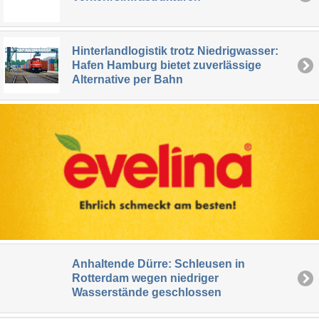
Hinterlandlogistik trotz Niedrigwasser:
Hafen Hamburg bietet zuverlässige
Alternative per Bahn
Anhaltende Dürre: Schleusen in
Rotterdam wegen niedriger
Wasserstände geschlossen