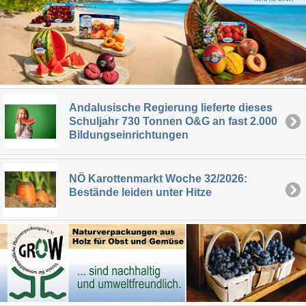
Andalusische Regierung lieferte dieses
Schuljahr 730 Tonnen O&G an fast 2.000
Bildungseinrichtungen
NÖ Karottenmarkt Woche 32/2026:
Bestände leiden unter Hitze