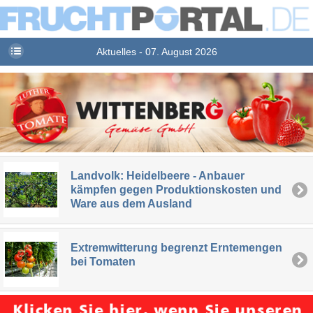
Aktuelles - 07. August 2026
Landvolk: Heidelbeere - Anbauer
kämpfen gegen Produktionskosten und
Ware aus dem Ausland
Extremwitterung begrenzt Erntemengen
bei Tomaten