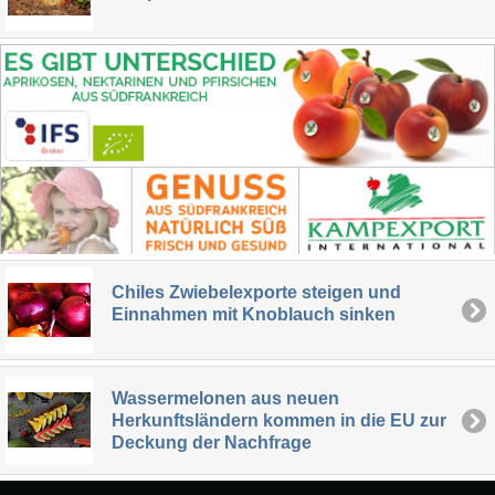
Chiles Zwiebelexporte steigen und
Einnahmen mit Knoblauch sinken
Wassermelonen aus neuen
Herkunftsländern kommen in die EU zur
Deckung der Nachfrage