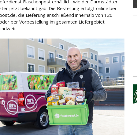
ieferdienst Flaschenpost
erhältlich, wie der Darmstädter
ter jetzt bekannt gab. Die Bestellung erfolgt online bei
post.de, die Lieferung anschließend innerhalb von 120
oder per Vorbestellung im gesamten Liefergebiet
andweit.