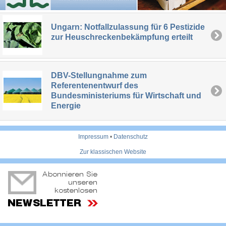
Ungarn: Notfallzulassung für 6 Pestizide
zur Heuschreckenbekämpfung erteilt
DBV-Stellungnahme zum
Referentenentwurf des
Bundesministeriums für Wirtschaft und
Energie
Impressum
•
Datenschutz
Zur klassischen Website