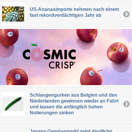
US-Ananasimporte nehmen nach einem
fast rekordverdächtigen Jahr ab
Schlangengurken aus Belgien und den
Niederlanden gewinnen wieder an Fahrt
und lassen die anfänglich hohen
Notierungen sinken
Japans Gemüsemarkt zeigt deutliche