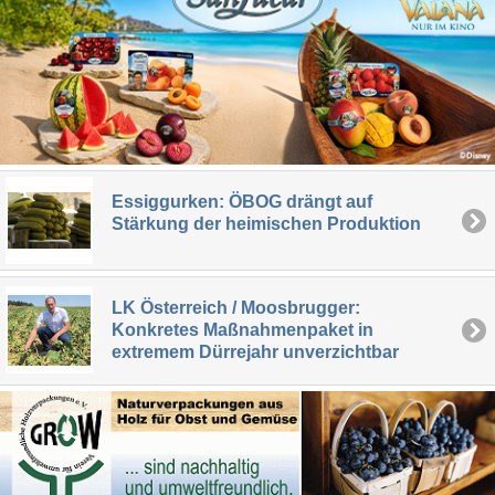
Essiggurken: ÖBOG drängt auf
Stärkung der heimischen Produktion
LK Österreich / Moosbrugger:
Konkretes Maßnahmenpaket in
extremem Dürrejahr unverzichtbar