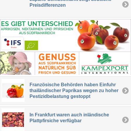
Preisdifferenzen
Französische Behörden haben Einfuhr
thailändischer Paprikas wegen zu hoher
Pestizidbelastung gestoppt
In Frankfurt waren auch inländische
Plattpfirsiche verfügbar