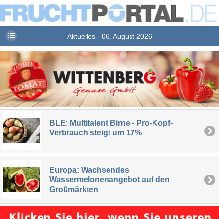
Aktuelles - 06. August 2026
BLE: Multitalent Birne - Pro-Kopf-
Verbrauch steigt um 17%
Europa: Wachsendes
Wassermelonenangebot auf den
Großmärkten