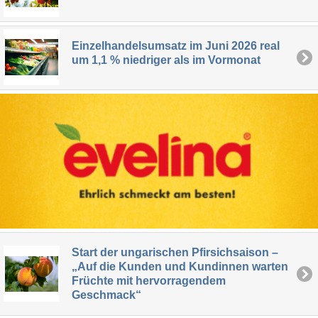
Einzelhandelsumsatz im Juni 2026 real
um 1,1 % niedriger als im Vormonat
Start der ungarischen Pfirsichsaison –
„Auf die Kunden und Kundinnen warten
Früchte mit hervorragendem
Geschmack“