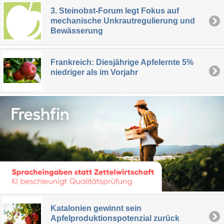
3. Steinobst-Forum legt Fokus auf
mechanische Unkrautregulierung und
Bewässerung
Frankreich: Diesjährige Apfelernte 5%
niedriger als im Vorjahr
Katalonien gewinnt sein
Apfelproduktionspotenzial zurück