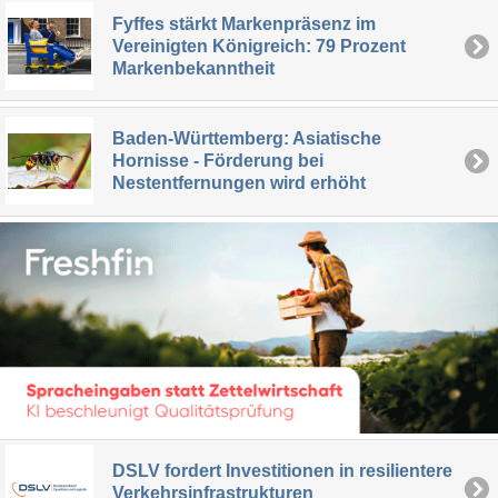
Fyffes stärkt Markenpräsenz im
Vereinigten Königreich: 79 Prozent
Markenbekanntheit
Baden-Württemberg: Asiatische
Hornisse - Förderung bei
Nestentfernungen wird erhöht
DSLV fordert Investitionen in resilientere
Verkehrsinfrastrukturen