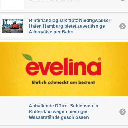
Hinterlandlogistik trotz Niedrigwasser:
Hafen Hamburg bietet zuverlässige
Alternative per Bahn
Anhaltende Dürre: Schleusen in
Rotterdam wegen niedriger
Wasserstände geschlossen