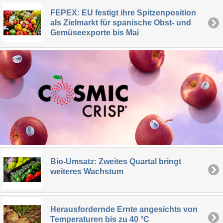
FEPEX: EU festigt ihre Spitzenposition
als Zielmarkt für spanische Obst- und
Gemüseexporte bis Mai
Bio-Umsatz: Zweites Quartal bringt
weiteres Wachstum
Herausfordernde Ernte angesichts von
Temperaturen bis zu 40 °C