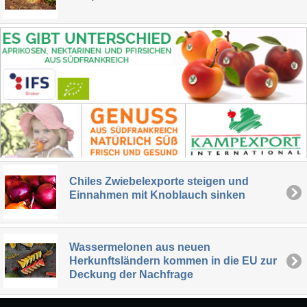
Chiles Zwiebelexporte steigen und
Einnahmen mit Knoblauch sinken
Wassermelonen aus neuen
Herkunftsländern kommen in die EU zur
Deckung der Nachfrage