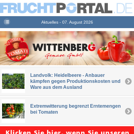
Aktuelles - 07. August 2026
Landvolk: Heidelbeere - Anbauer
kämpfen gegen Produktionskosten und
Ware aus dem Ausland
Extremwitterung begrenzt Erntemengen
bei Tomaten