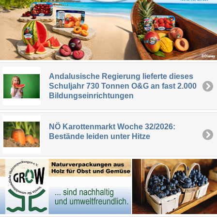
Andalusische Regierung lieferte dieses
Schuljahr 730 Tonnen O&G an fast 2.000
Bildungseinrichtungen
NÖ Karottenmarkt Woche 32/2026:
Bestände leiden unter Hitze