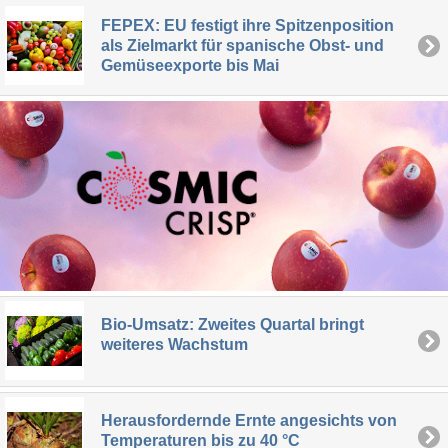
FEPEX: EU festigt ihre Spitzenposition
als Zielmarkt für spanische Obst- und
Gemüseexporte bis Mai
Bio-Umsatz: Zweites Quartal bringt
weiteres Wachstum
Herausfordernde Ernte angesichts von
Temperaturen bis zu 40 °C