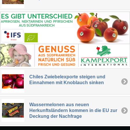
Chiles Zwiebelexporte steigen und
Einnahmen mit Knoblauch sinken
Wassermelonen aus neuen
Herkunftsländern kommen in die EU zur
Deckung der Nachfrage