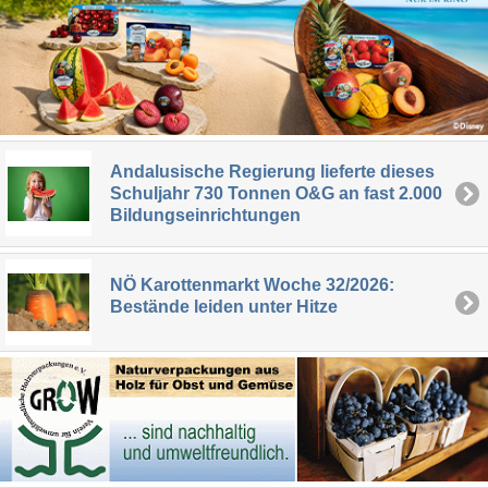
Andalusische Regierung lieferte dieses
Schuljahr 730 Tonnen O&G an fast 2.000
Bildungseinrichtungen
NÖ Karottenmarkt Woche 32/2026:
Bestände leiden unter Hitze