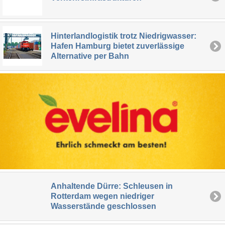
Hinterlandlogistik trotz Niedrigwasser:
Hafen Hamburg bietet zuverlässige
Alternative per Bahn
Anhaltende Dürre: Schleusen in
Rotterdam wegen niedriger
Wasserstände geschlossen