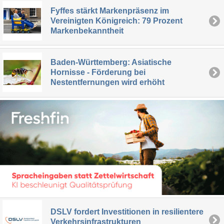
Fyffes stärkt Markenpräsenz im
Vereinigten Königreich: 79 Prozent
Markenbekanntheit
Baden-Württemberg: Asiatische
Hornisse - Förderung bei
Nestentfernungen wird erhöht
DSLV fordert Investitionen in resilientere
Verkehrsinfrastrukturen