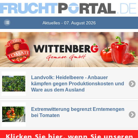
Aktuelles - 07. August 2026
Landvolk: Heidelbeere - Anbauer
kämpfen gegen Produktionskosten und
Ware aus dem Ausland
Extremwitterung begrenzt Erntemengen
bei Tomaten