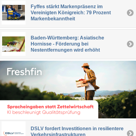
Fyffes stärkt Markenpräsenz im
Vereinigten Königreich: 79 Prozent
Markenbekanntheit
Baden-Württemberg: Asiatische
Hornisse - Förderung bei
Nestentfernungen wird erhöht
DSLV fordert Investitionen in resilientere
Verkehrsinfrastrukturen