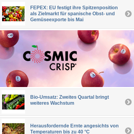
FEPEX: EU festigt ihre Spitzenposition
als Zielmarkt für spanische Obst- und
Gemüseexporte bis Mai
Bio-Umsatz: Zweites Quartal bringt
weiteres Wachstum
Herausfordernde Ernte angesichts von
Temperaturen bis zu 40 °C