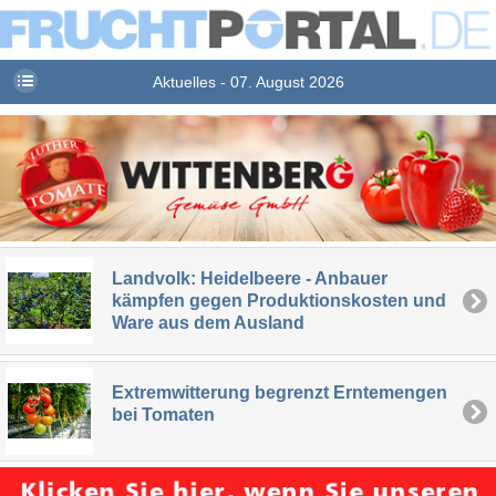
Aktuelles - 07. August 2026
Landvolk: Heidelbeere - Anbauer
kämpfen gegen Produktionskosten und
Ware aus dem Ausland
Extremwitterung begrenzt Erntemengen
bei Tomaten