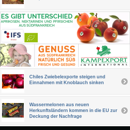
Chiles Zwiebelexporte steigen und
Einnahmen mit Knoblauch sinken
Wassermelonen aus neuen
Herkunftsländern kommen in die EU zur
Deckung der Nachfrage