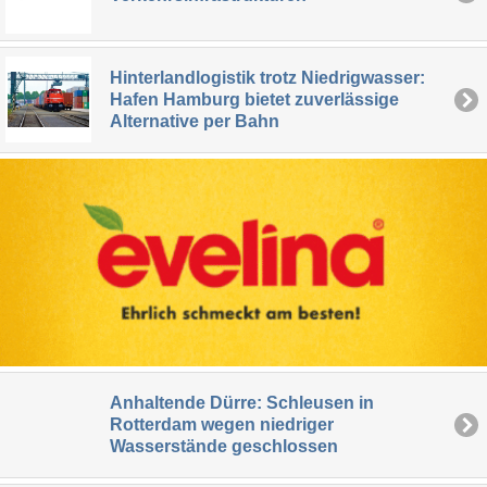
Hinterlandlogistik trotz Niedrigwasser:
Hafen Hamburg bietet zuverlässige
Alternative per Bahn
Anhaltende Dürre: Schleusen in
Rotterdam wegen niedriger
Wasserstände geschlossen