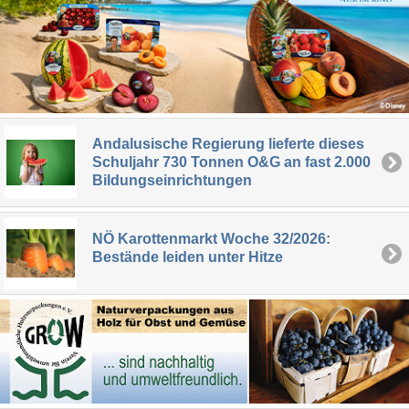
Andalusische Regierung lieferte dieses
Schuljahr 730 Tonnen O&G an fast 2.000
Bildungseinrichtungen
NÖ Karottenmarkt Woche 32/2026:
Bestände leiden unter Hitze