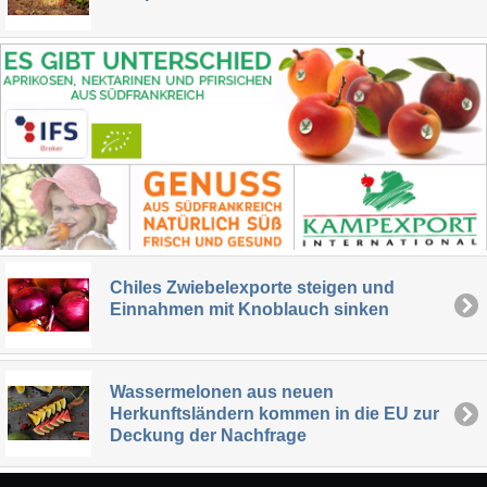
Chiles Zwiebelexporte steigen und
Einnahmen mit Knoblauch sinken
Wassermelonen aus neuen
Herkunftsländern kommen in die EU zur
Deckung der Nachfrage