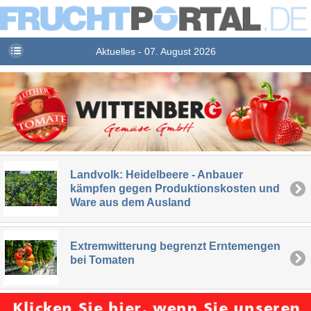
Aktuelles - 07. August 2026
Landvolk: Heidelbeere - Anbauer
kämpfen gegen Produktionskosten und
Ware aus dem Ausland
Extremwitterung begrenzt Erntemengen
bei Tomaten