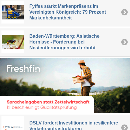
Fyffes stärkt Markenpräsenz im
Vereinigten Königreich: 79 Prozent
Markenbekanntheit
Baden-Württemberg: Asiatische
Hornisse - Förderung bei
Nestentfernungen wird erhöht
DSLV fordert Investitionen in resilientere
Verkehrsinfrastrukturen