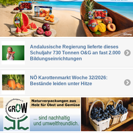
Andalusische Regierung lieferte dieses
Schuljahr 730 Tonnen O&G an fast 2.000
Bildungseinrichtungen
NÖ Karottenmarkt Woche 32/2026:
Bestände leiden unter Hitze