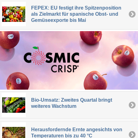
FEPEX: EU festigt ihre Spitzenposition
als Zielmarkt für spanische Obst- und
Gemüseexporte bis Mai
Bio-Umsatz: Zweites Quartal bringt
weiteres Wachstum
Herausfordernde Ernte angesichts von
Temperaturen bis zu 40 °C