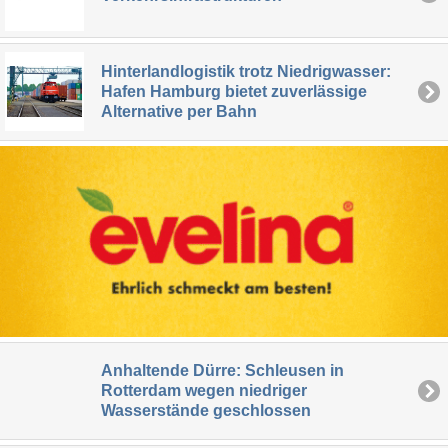
Hinterlandlogistik trotz Niedrigwasser:
Hafen Hamburg bietet zuverlässige
Alternative per Bahn
Anhaltende Dürre: Schleusen in
Rotterdam wegen niedriger
Wasserstände geschlossen