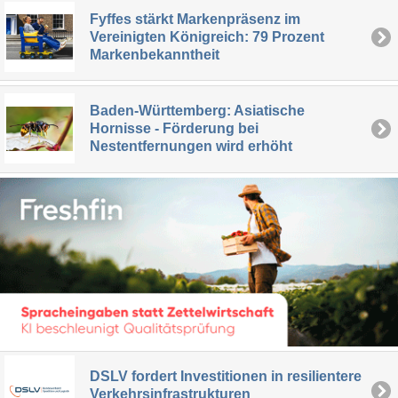
Fyffes stärkt Markenpräsenz im
Vereinigten Königreich: 79 Prozent
Markenbekanntheit
Baden-Württemberg: Asiatische
Hornisse - Förderung bei
Nestentfernungen wird erhöht
DSLV fordert Investitionen in resilientere
Verkehrsinfrastrukturen