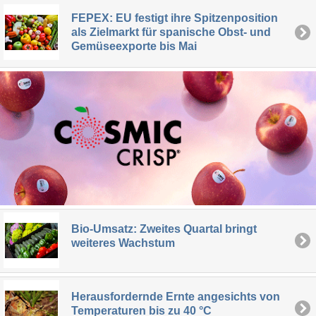
FEPEX: EU festigt ihre Spitzenposition
als Zielmarkt für spanische Obst- und
Gemüseexporte bis Mai
Bio-Umsatz: Zweites Quartal bringt
weiteres Wachstum
Herausfordernde Ernte angesichts von
Temperaturen bis zu 40 °C