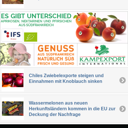
Chiles Zwiebelexporte steigen und
Einnahmen mit Knoblauch sinken
Wassermelonen aus neuen
Herkunftsländern kommen in die EU zur
Deckung der Nachfrage