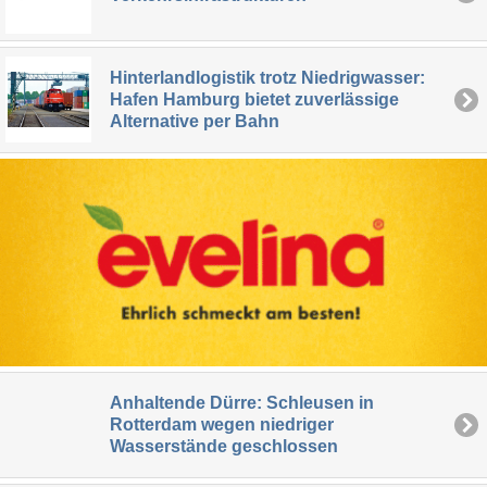
Hinterlandlogistik trotz Niedrigwasser:
Hafen Hamburg bietet zuverlässige
Alternative per Bahn
Anhaltende Dürre: Schleusen in
Rotterdam wegen niedriger
Wasserstände geschlossen