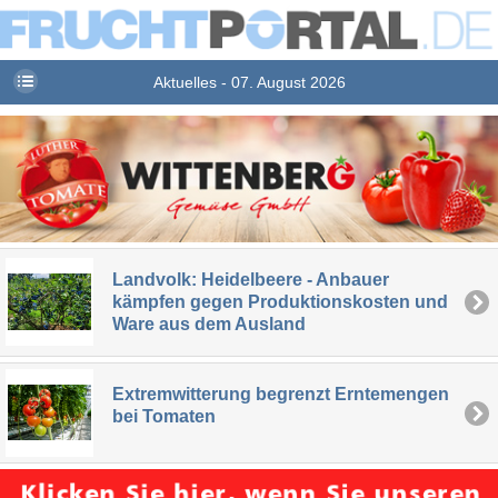
Aktuelles - 07. August 2026
Landvolk: Heidelbeere - Anbauer
kämpfen gegen Produktionskosten und
Ware aus dem Ausland
Extremwitterung begrenzt Erntemengen
bei Tomaten