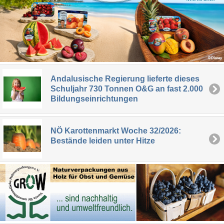
Andalusische Regierung lieferte dieses
Schuljahr 730 Tonnen O&G an fast 2.000
Bildungseinrichtungen
NÖ Karottenmarkt Woche 32/2026:
Bestände leiden unter Hitze