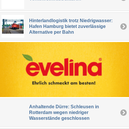
Hinterlandlogistik trotz Niedrigwasser:
Hafen Hamburg bietet zuverlässige
Alternative per Bahn
Anhaltende Dürre: Schleusen in
Rotterdam wegen niedriger
Wasserstände geschlossen