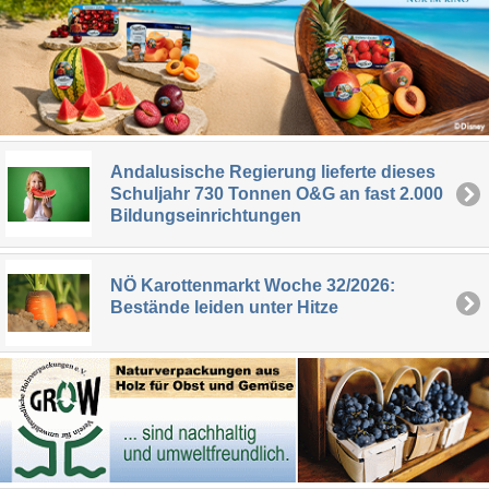
Andalusische Regierung lieferte dieses
Schuljahr 730 Tonnen O&G an fast 2.000
Bildungseinrichtungen
NÖ Karottenmarkt Woche 32/2026:
Bestände leiden unter Hitze