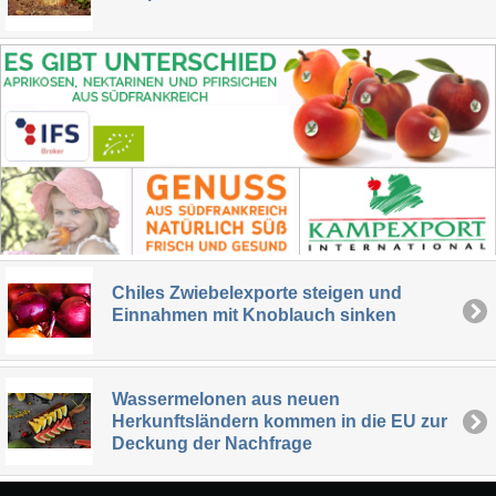
Chiles Zwiebelexporte steigen und
Einnahmen mit Knoblauch sinken
Wassermelonen aus neuen
Herkunftsländern kommen in die EU zur
Deckung der Nachfrage