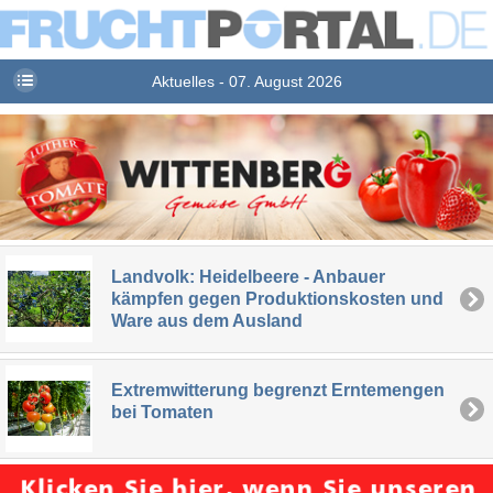
Aktuelles - 07. August 2026
Landvolk: Heidelbeere - Anbauer
kämpfen gegen Produktionskosten und
Ware aus dem Ausland
Extremwitterung begrenzt Erntemengen
bei Tomaten