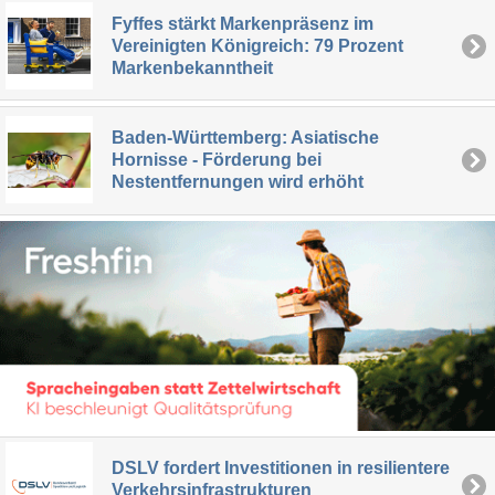
Fyffes stärkt Markenpräsenz im
Vereinigten Königreich: 79 Prozent
Markenbekanntheit
Baden-Württemberg: Asiatische
Hornisse - Förderung bei
Nestentfernungen wird erhöht
DSLV fordert Investitionen in resilientere
Verkehrsinfrastrukturen