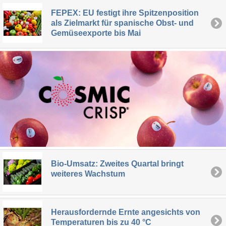
FEPEX: EU festigt ihre Spitzenposition
als Zielmarkt für spanische Obst- und
Gemüseexporte bis Mai
Bio-Umsatz: Zweites Quartal bringt
weiteres Wachstum
Herausfordernde Ernte angesichts von
Temperaturen bis zu 40 °C