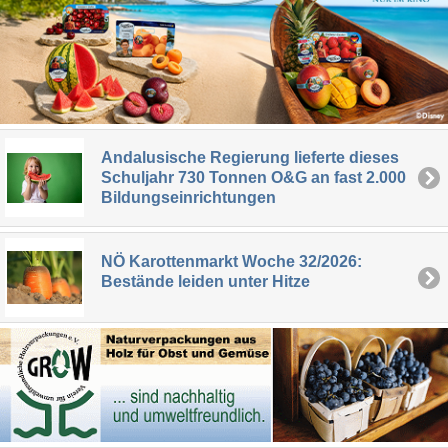
Andalusische Regierung lieferte dieses
Schuljahr 730 Tonnen O&G an fast 2.000
Bildungseinrichtungen
NÖ Karottenmarkt Woche 32/2026:
Bestände leiden unter Hitze