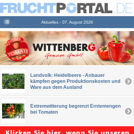
Aktuelles - 07. August 2026
Landvolk: Heidelbeere - Anbauer
kämpfen gegen Produktionskosten und
Ware aus dem Ausland
Extremwitterung begrenzt Erntemengen
bei Tomaten