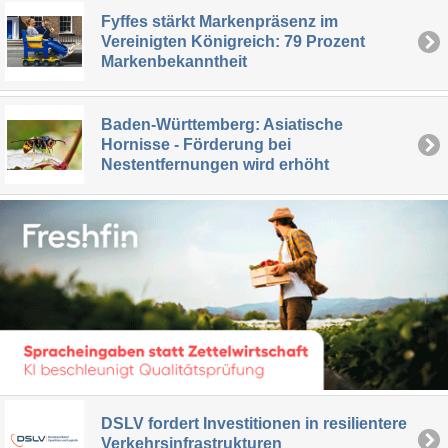
Fyffes stärkt Markenpräsenz im
Vereinigten Königreich: 79 Prozent
Markenbekanntheit
Baden-Württemberg: Asiatische
Hornisse - Förderung bei
Nestentfernungen wird erhöht
DSLV fordert Investitionen in resilientere
Verkehrsinfrastrukturen