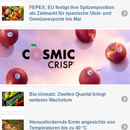
FEPEX: EU festigt ihre Spitzenposition
als Zielmarkt für spanische Obst- und
Gemüseexporte bis Mai
Bio-Umsatz: Zweites Quartal bringt
weiteres Wachstum
Herausfordernde Ernte angesichts von
Temperaturen bis zu 40 °C