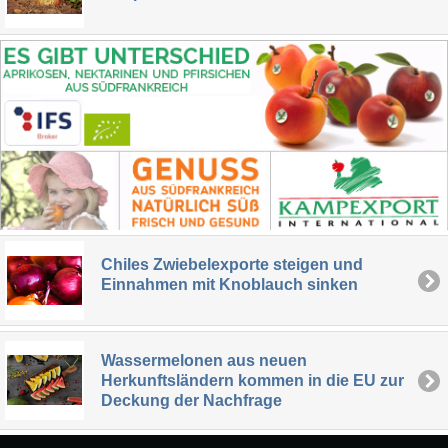
Chiles Zwiebelexporte steigen und
Einnahmen mit Knoblauch sinken
Wassermelonen aus neuen
Herkunftsländern kommen in die EU zur
Deckung der Nachfrage