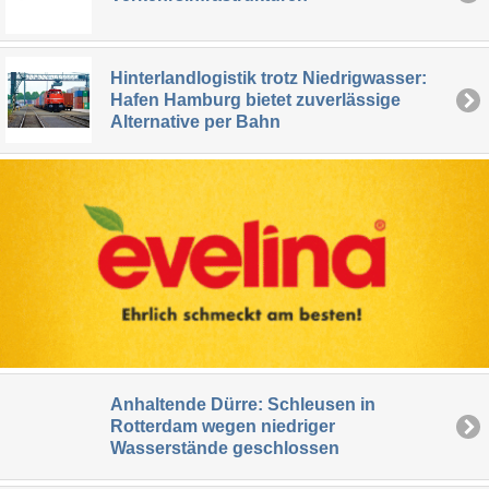
Hinterlandlogistik trotz Niedrigwasser:
Hafen Hamburg bietet zuverlässige
Alternative per Bahn
Anhaltende Dürre: Schleusen in
Rotterdam wegen niedriger
Wasserstände geschlossen