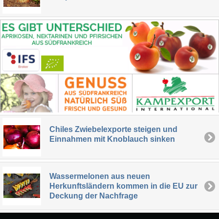
Chiles Zwiebelexporte steigen und
Einnahmen mit Knoblauch sinken
Wassermelonen aus neuen
Herkunftsländern kommen in die EU zur
Deckung der Nachfrage