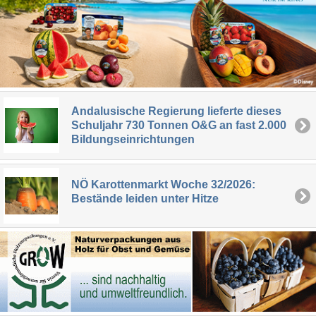
Andalusische Regierung lieferte dieses
Schuljahr 730 Tonnen O&G an fast 2.000
Bildungseinrichtungen
NÖ Karottenmarkt Woche 32/2026:
Bestände leiden unter Hitze