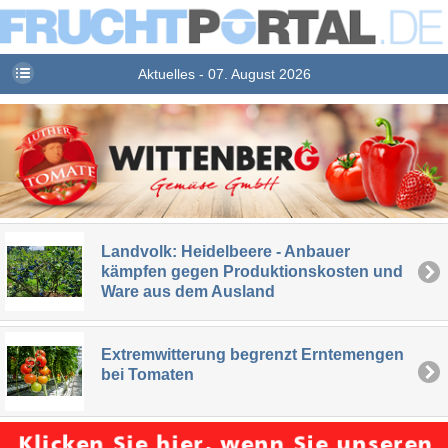
Aktuelles - 07. August 2026
Landvolk: Heidelbeere - Anbauer
kämpfen gegen Produktionskosten und
Ware aus dem Ausland
Extremwitterung begrenzt Erntemengen
bei Tomaten