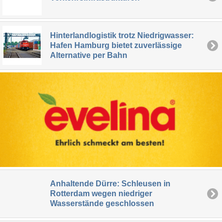
Hinterlandlogistik trotz Niedrigwasser:
Hafen Hamburg bietet zuverlässige
Alternative per Bahn
Anhaltende Dürre: Schleusen in
Rotterdam wegen niedriger
Wasserstände geschlossen