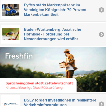
Fyffes stärkt Markenpräsenz im
Vereinigten Königreich: 79 Prozent
Markenbekanntheit
Baden-Württemberg: Asiatische
Hornisse - Förderung bei
Nestentfernungen wird erhöht
DSLV fordert Investitionen in resilientere
Verkehrsinfrastrukturen