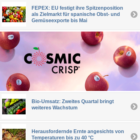
FEPEX: EU festigt ihre Spitzenposition
als Zielmarkt für spanische Obst- und
Gemüseexporte bis Mai
Bio-Umsatz: Zweites Quartal bringt
weiteres Wachstum
Herausfordernde Ernte angesichts von
Temperaturen bis zu 40 °C