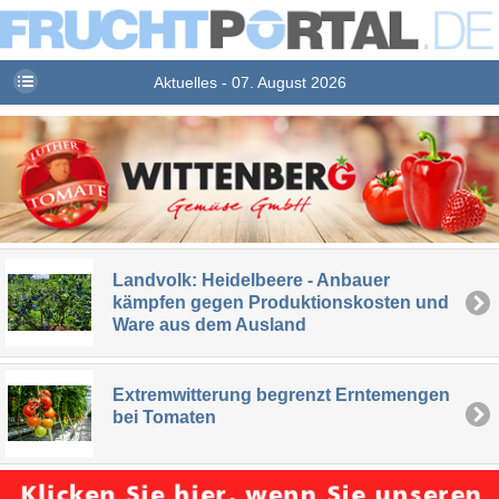
Aktuelles - 07. August 2026
Landvolk: Heidelbeere - Anbauer
kämpfen gegen Produktionskosten und
Ware aus dem Ausland
Extremwitterung begrenzt Erntemengen
bei Tomaten