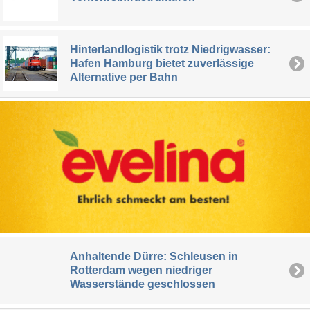
Hinterlandlogistik trotz Niedrigwasser:
Hafen Hamburg bietet zuverlässige
Alternative per Bahn
Anhaltende Dürre: Schleusen in
Rotterdam wegen niedriger
Wasserstände geschlossen