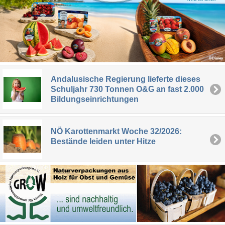
Andalusische Regierung lieferte dieses
Schuljahr 730 Tonnen O&G an fast 2.000
Bildungseinrichtungen
NÖ Karottenmarkt Woche 32/2026:
Bestände leiden unter Hitze