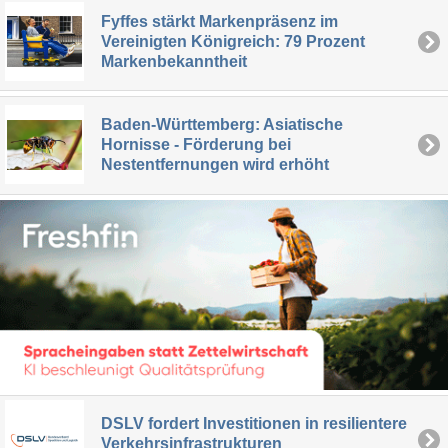
Fyffes stärkt Markenpräsenz im
Vereinigten Königreich: 79 Prozent
Markenbekanntheit
Baden-Württemberg: Asiatische
Hornisse - Förderung bei
Nestentfernungen wird erhöht
DSLV fordert Investitionen in resilientere
Verkehrsinfrastrukturen