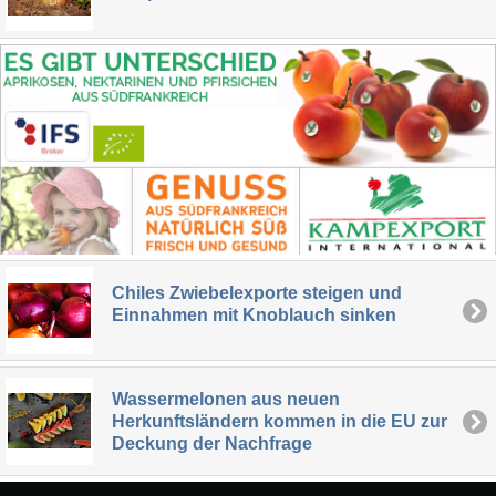
Chiles Zwiebelexporte steigen und
Einnahmen mit Knoblauch sinken
Wassermelonen aus neuen
Herkunftsländern kommen in die EU zur
Deckung der Nachfrage