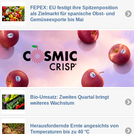
FEPEX: EU festigt ihre Spitzenposition
als Zielmarkt für spanische Obst- und
Gemüseexporte bis Mai
Bio-Umsatz: Zweites Quartal bringt
weiteres Wachstum
Herausfordernde Ernte angesichts von
Temperaturen bis zu 40 °C