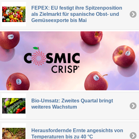
FEPEX: EU festigt ihre Spitzenposition
als Zielmarkt für spanische Obst- und
Gemüseexporte bis Mai
Bio-Umsatz: Zweites Quartal bringt
weiteres Wachstum
Herausfordernde Ernte angesichts von
Temperaturen bis zu 40 °C