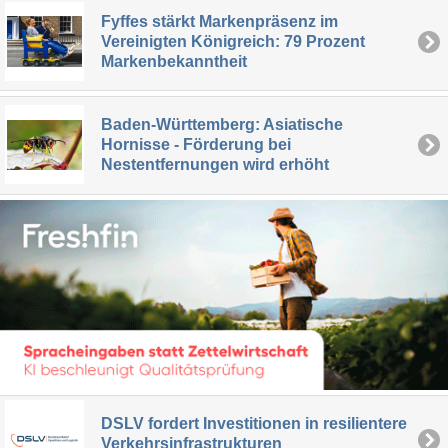
Fyffes stärkt Markenpräsenz im
Vereinigten Königreich: 79 Prozent
Markenbekanntheit
Baden-Württemberg: Asiatische
Hornisse - Förderung bei
Nestentfernungen wird erhöht
DSLV fordert Investitionen in resilientere
Verkehrsinfrastrukturen