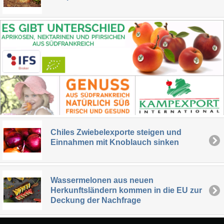
Chiles Zwiebelexporte steigen und
Einnahmen mit Knoblauch sinken
Wassermelonen aus neuen
Herkunftsländern kommen in die EU zur
Deckung der Nachfrage