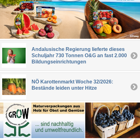
Andalusische Regierung lieferte dieses
Schuljahr 730 Tonnen O&G an fast 2.000
Bildungseinrichtungen
NÖ Karottenmarkt Woche 32/2026:
Bestände leiden unter Hitze