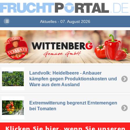
Aktuelles - 07. August 2026
Landvolk: Heidelbeere - Anbauer
kämpfen gegen Produktionskosten und
Ware aus dem Ausland
Extremwitterung begrenzt Erntemengen
bei Tomaten