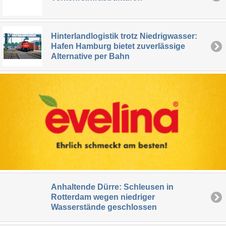
Hinterlandlogistik trotz Niedrigwasser:
Hafen Hamburg bietet zuverlässige
Alternative per Bahn
Anhaltende Dürre: Schleusen in
Rotterdam wegen niedriger
Wasserstände geschlossen