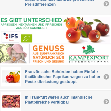
Preisdifferenzen
Französische Behörden haben Einfuhr
thailändischer Paprikas wegen zu hoher
Pestizidbelastung gestoppt
In Frankfurt waren auch inländische
Plattpfirsiche verfügbar