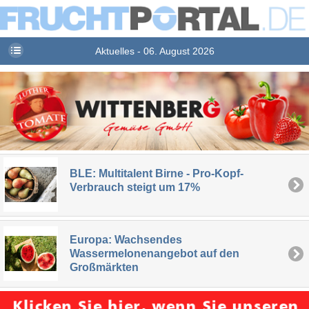
Aktuelles - 06. August 2026
BLE: Multitalent Birne - Pro-Kopf-
Verbrauch steigt um 17%
Europa: Wachsendes
Wassermelonenangebot auf den
Großmärkten