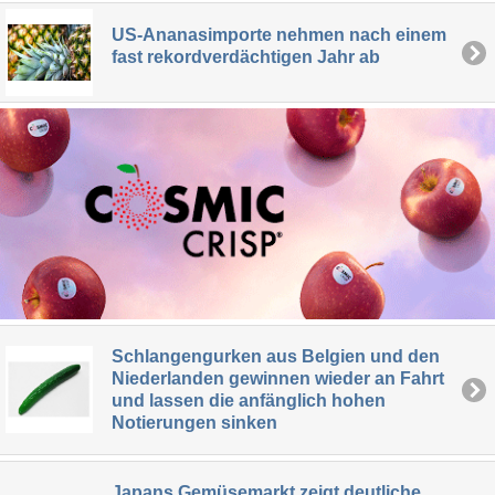
US-Ananasimporte nehmen nach einem
fast rekordverdächtigen Jahr ab
Schlangengurken aus Belgien und den
Niederlanden gewinnen wieder an Fahrt
und lassen die anfänglich hohen
Notierungen sinken
Japans Gemüsemarkt zeigt deutliche