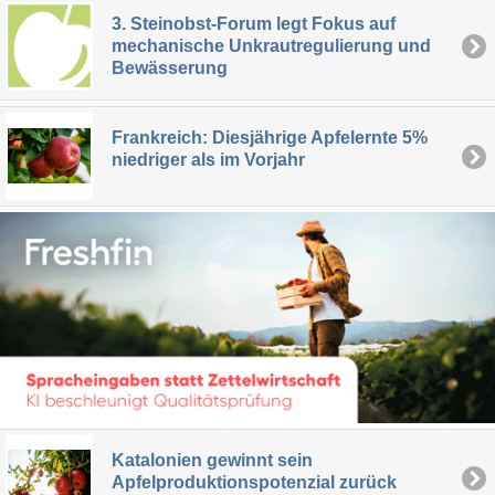
3. Steinobst-Forum legt Fokus auf
mechanische Unkrautregulierung und
Bewässerung
Frankreich: Diesjährige Apfelernte 5%
niedriger als im Vorjahr
Katalonien gewinnt sein
Apfelproduktionspotenzial zurück