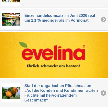
Einzelhandelsumsatz im Juni 2026 real
um 1,1 % niedriger als im Vormonat
Start der ungarischen Pfirsichsaison –
„Auf die Kunden und Kundinnen warten
Früchte mit hervorragendem
Geschmack“