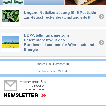
Ungarn: Notfallzulassung für 6 Pestizide
zur Heuschreckenbekämpfung erteilt
DBV-Stellungnahme zum
Referentenentwurf des
Bundesministeriums für Wirtschaft und
Energie
Impressum
•
Datenschutz
Zur klassischen Website