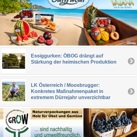
Essiggurken: ÖBOG drängt auf
Stärkung der heimischen Produktion
LK Österreich / Moosbrugger:
Konkretes Maßnahmenpaket in
extremem Dürrejahr unverzichtbar