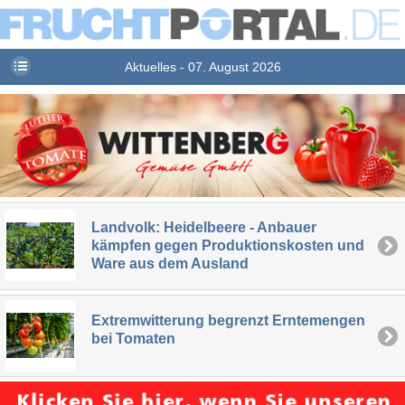
Aktuelles - 07. August 2026
Landvolk: Heidelbeere - Anbauer
kämpfen gegen Produktionskosten und
Ware aus dem Ausland
Extremwitterung begrenzt Erntemengen
bei Tomaten