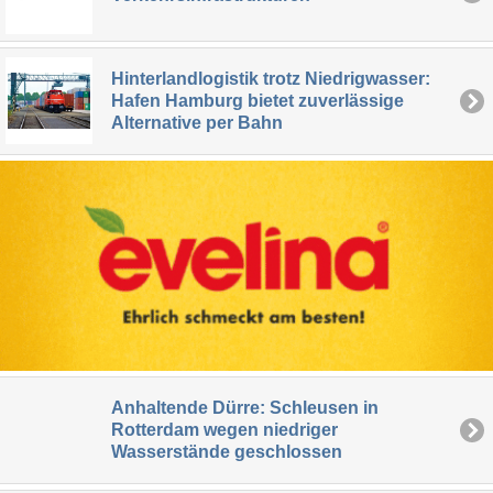
Hinterlandlogistik trotz Niedrigwasser:
Hafen Hamburg bietet zuverlässige
Alternative per Bahn
Anhaltende Dürre: Schleusen in
Rotterdam wegen niedriger
Wasserstände geschlossen