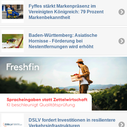
Fyffes stärkt Markenpräsenz im
Vereinigten Königreich: 79 Prozent
Markenbekanntheit
Baden-Württemberg: Asiatische
Hornisse - Förderung bei
Nestentfernungen wird erhöht
DSLV fordert Investitionen in resilientere
Verkehrsinfrastrukturen