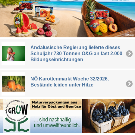
Andalusische Regierung lieferte dieses
Schuljahr 730 Tonnen O&G an fast 2.000
Bildungseinrichtungen
NÖ Karottenmarkt Woche 32/2026:
Bestände leiden unter Hitze