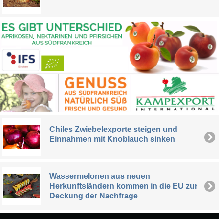
Chiles Zwiebelexporte steigen und
Einnahmen mit Knoblauch sinken
Wassermelonen aus neuen
Herkunftsländern kommen in die EU zur
Deckung der Nachfrage