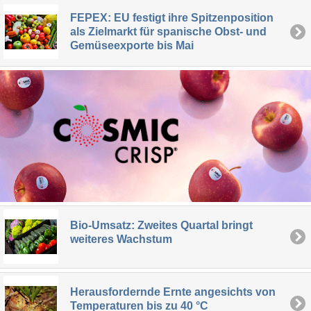
FEPEX: EU festigt ihre Spitzenposition
als Zielmarkt für spanische Obst- und
Gemüseexporte bis Mai
Bio-Umsatz: Zweites Quartal bringt
weiteres Wachstum
Herausfordernde Ernte angesichts von
Temperaturen bis zu 40 °C