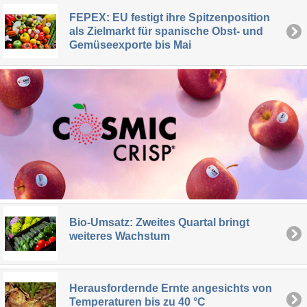
FEPEX: EU festigt ihre Spitzenposition
als Zielmarkt für spanische Obst- und
Gemüseexporte bis Mai
Bio-Umsatz: Zweites Quartal bringt
weiteres Wachstum
Herausfordernde Ernte angesichts von
Temperaturen bis zu 40 °C