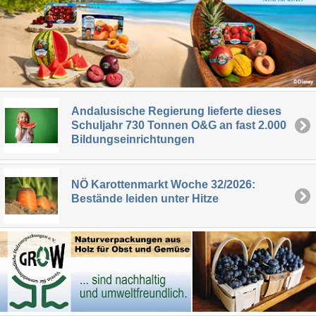
Andalusische Regierung lieferte dieses
Schuljahr 730 Tonnen O&G an fast 2.000
Bildungseinrichtungen
NÖ Karottenmarkt Woche 32/2026:
Bestände leiden unter Hitze