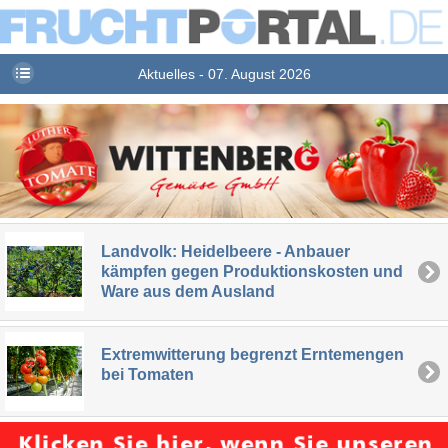
Aktuelles - 07. August 2026
Landvolk: Heidelbeere - Anbauer
kämpfen gegen Produktionskosten und
Ware aus dem Ausland
Extremwitterung begrenzt Erntemengen
bei Tomaten