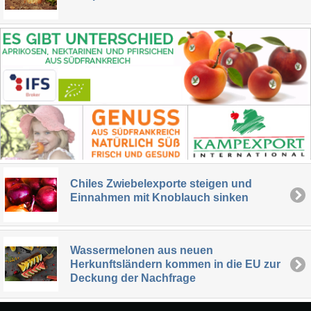
Chiles Zwiebelexporte steigen und
Einnahmen mit Knoblauch sinken
Wassermelonen aus neuen
Herkunftsländern kommen in die EU zur
Deckung der Nachfrage