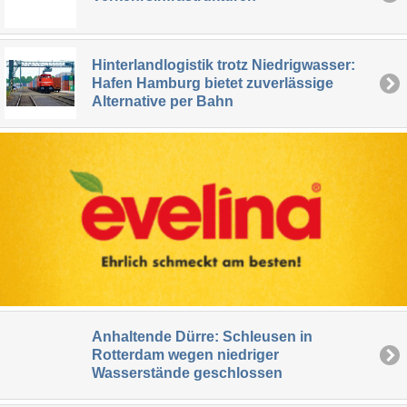
Hinterlandlogistik trotz Niedrigwasser:
Hafen Hamburg bietet zuverlässige
Alternative per Bahn
Anhaltende Dürre: Schleusen in
Rotterdam wegen niedriger
Wasserstände geschlossen