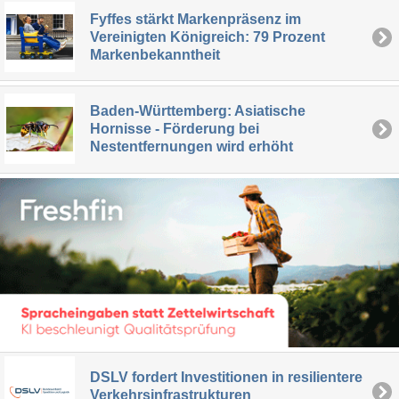
Fyffes stärkt Markenpräsenz im
Vereinigten Königreich: 79 Prozent
Markenbekanntheit
Baden-Württemberg: Asiatische
Hornisse - Förderung bei
Nestentfernungen wird erhöht
DSLV fordert Investitionen in resilientere
Verkehrsinfrastrukturen