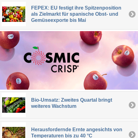
FEPEX: EU festigt ihre Spitzenposition
als Zielmarkt für spanische Obst- und
Gemüseexporte bis Mai
Bio-Umsatz: Zweites Quartal bringt
weiteres Wachstum
Herausfordernde Ernte angesichts von
Temperaturen bis zu 40 °C