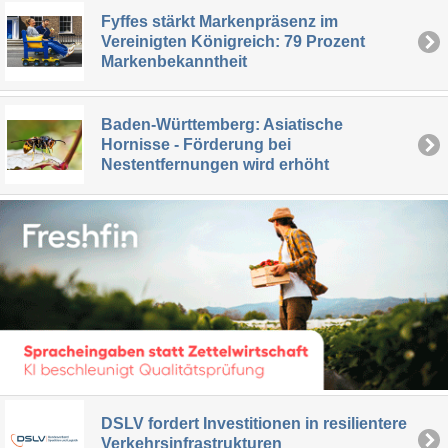
Fyffes stärkt Markenpräsenz im
Vereinigten Königreich: 79 Prozent
Markenbekanntheit
Baden-Württemberg: Asiatische
Hornisse - Förderung bei
Nestentfernungen wird erhöht
DSLV fordert Investitionen in resilientere
Verkehrsinfrastrukturen