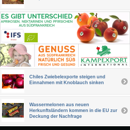
Chiles Zwiebelexporte steigen und
Einnahmen mit Knoblauch sinken
Wassermelonen aus neuen
Herkunftsländern kommen in die EU zur
Deckung der Nachfrage