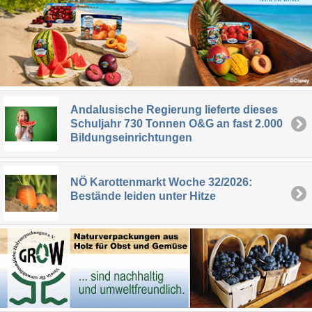
Andalusische Regierung lieferte dieses
Schuljahr 730 Tonnen O&G an fast 2.000
Bildungseinrichtungen
NÖ Karottenmarkt Woche 32/2026:
Bestände leiden unter Hitze