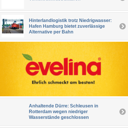
Hinterlandlogistik trotz Niedrigwasser:
Hafen Hamburg bietet zuverlässige
Alternative per Bahn
Anhaltende Dürre: Schleusen in
Rotterdam wegen niedriger
Wasserstände geschlossen