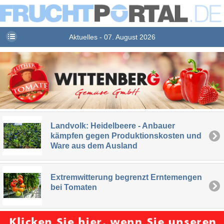
Aktuelles - 07. August 2026
Landvolk: Heidelbeere - Anbauer
kämpfen gegen Produktionskosten und
Ware aus dem Ausland
Extremwitterung begrenzt Erntemengen
bei Tomaten