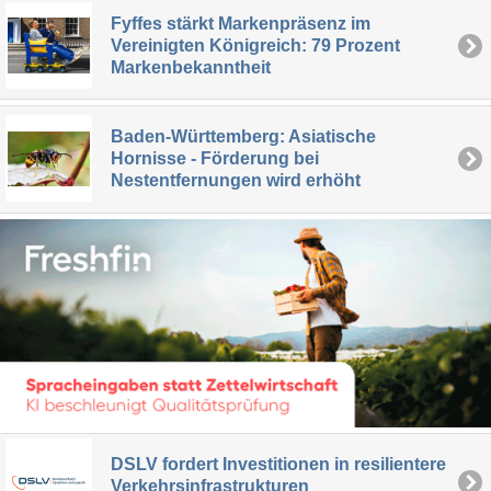
Fyffes stärkt Markenpräsenz im
Vereinigten Königreich: 79 Prozent
Markenbekanntheit
Baden-Württemberg: Asiatische
Hornisse - Förderung bei
Nestentfernungen wird erhöht
DSLV fordert Investitionen in resilientere
Verkehrsinfrastrukturen