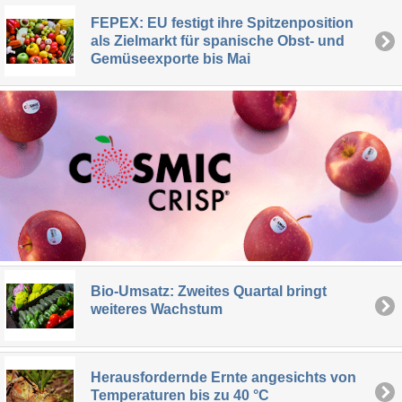
FEPEX: EU festigt ihre Spitzenposition
als Zielmarkt für spanische Obst- und
Gemüseexporte bis Mai
Bio-Umsatz: Zweites Quartal bringt
weiteres Wachstum
Herausfordernde Ernte angesichts von
Temperaturen bis zu 40 °C