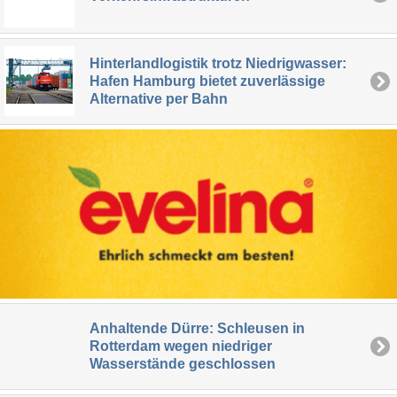
Hinterlandlogistik trotz Niedrigwasser:
Hafen Hamburg bietet zuverlässige
Alternative per Bahn
Anhaltende Dürre: Schleusen in
Rotterdam wegen niedriger
Wasserstände geschlossen