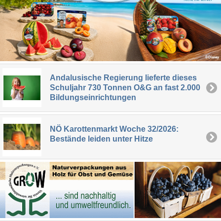
Andalusische Regierung lieferte dieses
Schuljahr 730 Tonnen O&G an fast 2.000
Bildungseinrichtungen
NÖ Karottenmarkt Woche 32/2026:
Bestände leiden unter Hitze