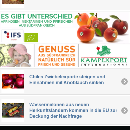
Chiles Zwiebelexporte steigen und
Einnahmen mit Knoblauch sinken
Wassermelonen aus neuen
Herkunftsländern kommen in die EU zur
Deckung der Nachfrage