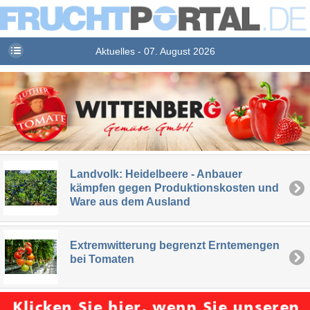
Aktuelles - 07. August 2026
Landvolk: Heidelbeere - Anbauer
kämpfen gegen Produktionskosten und
Ware aus dem Ausland
Extremwitterung begrenzt Erntemengen
bei Tomaten