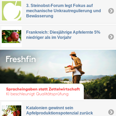
3. Steinobst-Forum legt Fokus auf
mechanische Unkrautregulierung und
Bewässerung
Frankreich: Diesjährige Apfelernte 5%
niedriger als im Vorjahr
Katalonien gewinnt sein
Apfelproduktionspotenzial zurück