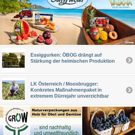
Essiggurken: ÖBOG drängt auf
Stärkung der heimischen Produktion
LK Österreich / Moosbrugger:
Konkretes Maßnahmenpaket in
extremem Dürrejahr unverzichtbar