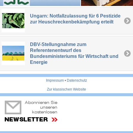
Ungarn: Notfallzulassung für 6 Pestizide
zur Heuschreckenbekämpfung erteilt
DBV-Stellungnahme zum
Referentenentwurf des
Bundesministeriums für Wirtschaft und
Energie
Impressum
•
Datenschutz
Zur klassischen Website