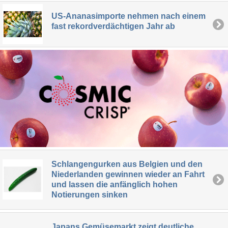
US-Ananasimporte nehmen nach einem
fast rekordverdächtigen Jahr ab
Schlangengurken aus Belgien und den
Niederlanden gewinnen wieder an Fahrt
und lassen die anfänglich hohen
Notierungen sinken
Japans Gemüsemarkt zeigt deutliche