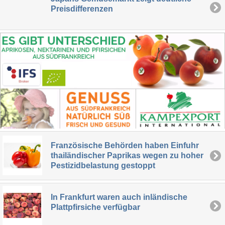
Preisdifferenzen
Französische Behörden haben Einfuhr
thailändischer Paprikas wegen zu hoher
Pestizidbelastung gestoppt
In Frankfurt waren auch inländische
Plattpfirsiche verfügbar