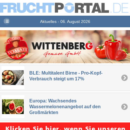
Aktuelles - 06. August 2026
BLE: Multitalent Birne - Pro-Kopf-
Verbrauch steigt um 17%
Europa: Wachsendes
Wassermelonenangebot auf den
Großmärkten