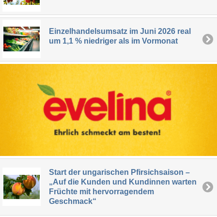
Einzelhandelsumsatz im Juni 2026 real
um 1,1 % niedriger als im Vormonat
Start der ungarischen Pfirsichsaison –
„Auf die Kunden und Kundinnen warten
Früchte mit hervorragendem
Geschmack“